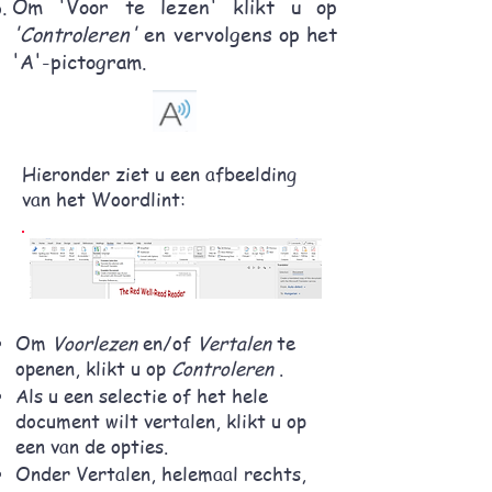
Om 'Voor te lezen' klikt u op
'Controleren'
en vervolgens op het
'A'-pictogram.
Hieronder ziet u een afbeelding
van het Woordlint:
Om
Voorlezen
en/of
Vertalen
te
openen, klikt u op
Controleren
.
Als u een selectie of het hele
document wilt vertalen, klikt u op
een van de opties.
Onder Vertalen, helemaal rechts,