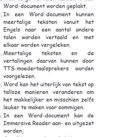
Word-document worden geplakt.
In een Word-document kunnen
meertalige teksten vanuit het
Engels naar een aantal andere
talen worden vertaald en met
elkaar worden vergeleken.
Meertalige teksten en de
vertalingen daarvan kunnen door
TTS-moedertaalsprekers worden
voorgelezen.
Word kan het uiterlijk van tekst op
talloze manieren veranderen om
het makkelijker en misschien zelfs
leuker te maken voor sommigen.
In een Word-document kan de
Immersive Reader aan- en uitgezet
worden,