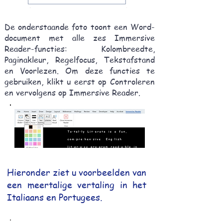
De onderstaande foto toont een Word-
document met alle zes Immersive
Reader-functies: Kolombreedte,
Paginakleur, Regelfocus, Tekstafstand
en Voorlezen. Om deze functies te
gebruiken, klikt u eerst op Controleren
en vervolgens op Immersive Reader.
Hieronder ziet u voorbeelden van
een meertalige vertaling in het
Italiaans en Portugees.