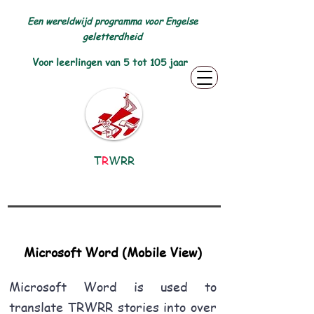
Een wereldwijd programma voor Engelse
geletterdheid
Voor leerlingen van 5 tot 105 jaar
T
R
WRR
Microsoft Word (Mobile View)
Microsoft Word is used to
translate TRWRR stories into over