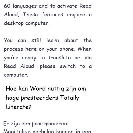
60 languages and to activate Read
Aloud. These features require a
desktop computer.
You can still learn about the
process here on your phone. When
you’re ready to translate or use
Read Aloud, please switch to a
computer.
Hoe kan Word nuttig zijn om
hoge presteerders Totally
Literate?
Er zijn een paar manieren:
Meertalige verhalen kunnen in een