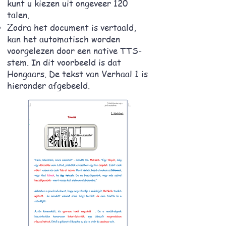
kunt u kiezen uit ongeveer 120
talen.
Zodra het document is vertaald,
kan het automatisch worden
voorgelezen door een native TTS-
stem. In dit voorbeeld is dat
Hongaars. De tekst van Verhaal 1 is
hieronder afgebeeld.