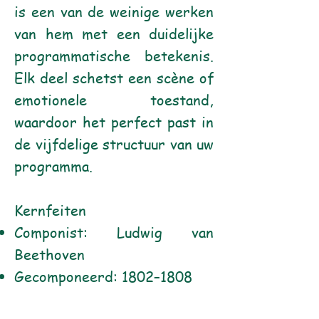
is een van de weinige werken
van hem met een duidelijke
programmatische betekenis.
Elk deel schetst een scène of
emotionele toestand,
waardoor het perfect past in
de vijfdelige structuur van uw
programma.
Kernfeiten
Componist: Ludwig van
Beethoven
Gecomponeerd: 1802–1808
Première: 22 december 1808,