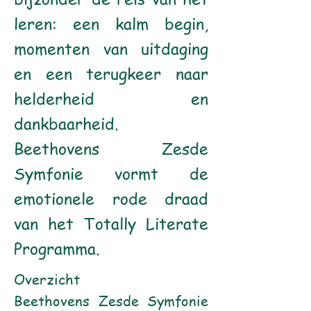
leren: een kalm begin,
momenten van uitdaging
en een terugkeer naar
helderheid en
dankbaarheid.
Beethovens Zesde
Symfonie vormt de
emotionele rode draad
van het Totally Literate
Programma.
Overzicht
Beethovens Zesde Symfonie