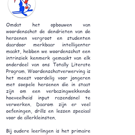
Omdat het opbouwen van
woordenschat de dendrieten van de
hersenen vergroot en studenten
daardoor merkbaar intelligenter
maakt, hebben we woordenschat een
intrinsiek kenmerk gemaakt van elk
onderdeel van ons Totally Literate
Program. Woordenschatverwerving is
het meest voordelig voor jongeren
met soepele hersenen die in staat
zijn om een verbazingwekkende
hoeveelheid input razendsnel te
verwerken. Daarom zijn er veel
oefeningen, drills en lessen speciaal
voor de allerkleinsten.
Bij oudere leerlingen is het primaire