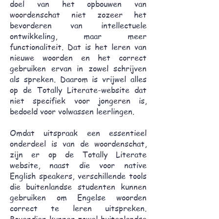
doel van het opbouwen van
woordenschat niet zozeer het
bevorderen van intellectuele
ontwikkeling, maar meer
functionaliteit. Dat is het leren van
nieuwe woorden en het correct
gebruiken ervan in zowel schrijven
als spreken. Daarom is vrijwel alles
op de Totally Literate-website dat
niet specifiek voor jongeren is,
bedoeld voor volwassen leerlingen.
Omdat uitspraak een essentieel
onderdeel is van de woordenschat,
zijn er op de Totally Literate
website, naast die voor native
English speakers, verschillende tools
die buitenlandse studenten kunnen
gebruiken om Engelse woorden
correct te leren uitspreken.