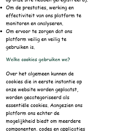
Om de prestaties, werking en
effectiviteit van ons platform te
monitoren en analyseren.
Om ervoor te zorgen dat ons
platform veilig en veilig te
gebruiken is.
Welke cookies gebruiken we?
Over het algemeen kunnen de
cookies die in eerste instantie op
onze website worden geplaatst,
worden gecategoriseerd als
essentiële cookies. Aangezien ons
platform ons echter de
mogelijkheid biedt om meerdere
componenten, codes en applicaties