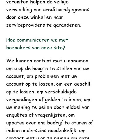
vereisten helpen de veilige
verwerking van creditcardgegevens
door onze winkel en haar
serviceproviders te garanderen.
Hoe communiceren we met
bezoekers van onze site?
We kunnen contact met u opnemen
om u op de hoogte te stellen van uw
account, om problemen met uw
account op te lossen, om een geschil
op te lossen, om verschuldigde
vergoedingen of gelden te innen, om
uw mening te peilen door middel van
enquêtes of vragenlijsten, om
updates over ons bedrijf te sturen of
indien anderszins noodzakelijk. om
contact met u op te nemen om onze