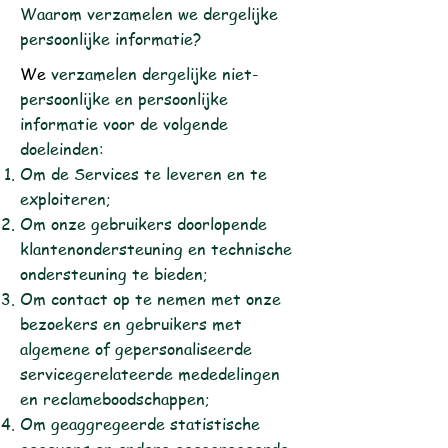
Waarom verzamelen we dergelijke
persoonlijke informatie?
We
verzamelen dergelijke niet-
persoonlijke en persoonlijke
informatie voor de volgende
doeleinden:
Om de Services te leveren en te
exploiteren;
Om onze gebruikers doorlopende
klantenondersteuning en technische
ondersteuning te bieden;
Om contact op te nemen met onze
bezoekers en gebruikers met
algemene of gepersonaliseerde
servicegerelateerde mededelingen
en reclameboodschappen;
Om geaggregeerde statistische