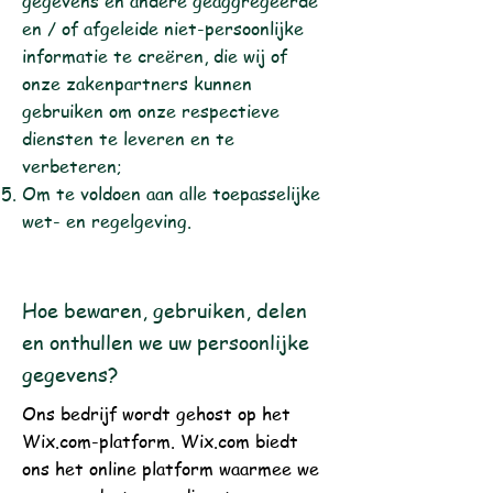
gegevens en andere geaggregeerde
en / of afgeleide niet-persoonlijke
informatie te creëren, die wij of
onze zakenpartners kunnen
gebruiken om onze respectieve
diensten te leveren en te
verbeteren;
Om te voldoen aan alle toepasselijke
wet- en regelgeving.
Hoe bewaren, gebruiken, delen
en onthullen we uw persoonlijke
gegevens?
Ons bedrijf wordt gehost op het
Wix.com-platform. Wix.com biedt
ons het online platform waarmee we