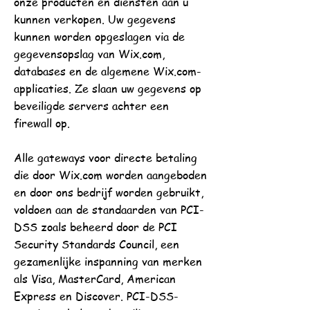
onze producten en diensten aan u
kunnen verkopen. Uw gegevens
kunnen worden opgeslagen via de
gegevensopslag van Wix.com,
databases en de algemene Wix.com-
applicaties. Ze slaan uw gegevens op
beveiligde servers achter een
firewall op.
Alle gateways voor directe betaling
die door Wix.com worden aangeboden
en door ons bedrijf worden gebruikt,
voldoen aan de standaarden van PCI-
DSS zoals beheerd door de PCI
Security Standards Council, een
gezamenlijke inspanning van merken
als Visa, MasterCard, American
Express en Discover. PCI-DSS-