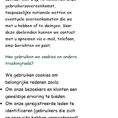
gebruikersovereenkomst,
toepasselijke nationale wetten en
eventuele overeenkomsten die we
met u hebben af te dwingen. Voor
deze doeleinden kunnen we contact
met u opnemen via e-mail, telefoon,
sms-berichten en post.
Hoe gebruiken we cookies en andere
trackingtools?
We
gebruiken cookies om
belangrijke redenen zoals:
Om onze bezoekers en klanten een
geweldige ervaring te bieden.
Om onze geregistreerde leden te
identificeren (gebruikers die zich
op onze site hebben geregistreerd).