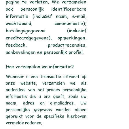
pagina te verlaten. We verzamelen
ook persoonlijk identificeerbare
informatie (inclusief naam, e-mail,
wachtwoord, communicatie);
betalingsgegevens (inclusief
creditcardgegevens), opmerkingen,
feedback, productrecensies,
aanbevelingen en persoonlijk profiel.
Hoe verzamelen we informatie?
Wanneer u een transactie uitvoert op
onze website, verzamelen we als
onderdeel van het proces persoonlijke
informatie die u ons geeft, zoals uw
naam, adres en e-mailadres. Uw
persoonlijke gegevens worden alleen
gebruikt voor de specifieke hierboven
vermelde redenen.