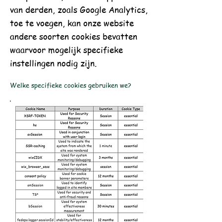
van derden, zoals Google Analytics,
toe te voegen, kan onze website
andere soorten cookies bevatten
waarvoor mogelijk specifieke
instellingen nodig zijn.
Welke specifieke cookies gebruiken we?