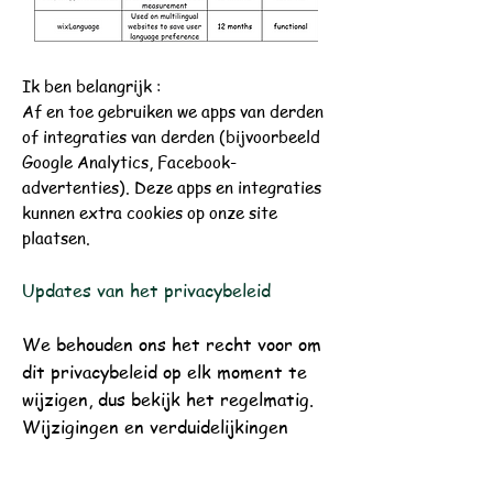
Ik ben belangrijk
:
Af en toe gebruiken we apps van derden
of integraties van derden (bijvoorbeeld
Google Analytics, Facebook-
advertenties). Deze apps en integraties
kunnen extra cookies op onze site
plaatsen.
Updates van het privacybeleid
We behouden ons het recht voor om
dit privacybeleid op elk moment te
wijzigen, dus bekijk het regelmatig.
Wijzigingen en verduidelijkingen
worden onmiddellijk van kracht nadat
ze op onze website zijn geplaatst.