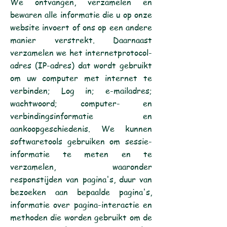
We ontvangen, verzamelen en
bewaren alle informatie die u op onze
website invoert of ons op een andere
manier verstrekt. Daarnaast
verzamelen we het internetprotocol-
adres (IP-adres) dat wordt gebruikt
om uw computer met internet te
verbinden; Log in; e-mailadres;
wachtwoord; computer- en
verbindingsinformatie en
aankoopgeschiedenis. We kunnen
softwaretools gebruiken om sessie-
informatie te meten en te
verzamelen, waaronder
responstijden van pagina's, duur van
bezoeken aan bepaalde pagina's,
informatie over pagina-interactie en
methoden die worden gebruikt om de