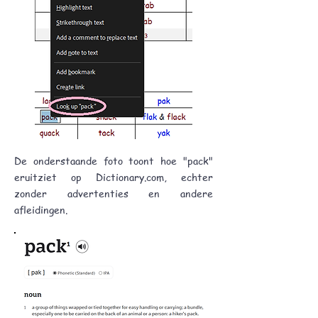
De onderstaande foto toont hoe "pack"
eruitziet op Dictionary.com, echter
zonder advertenties en andere
afleidingen.