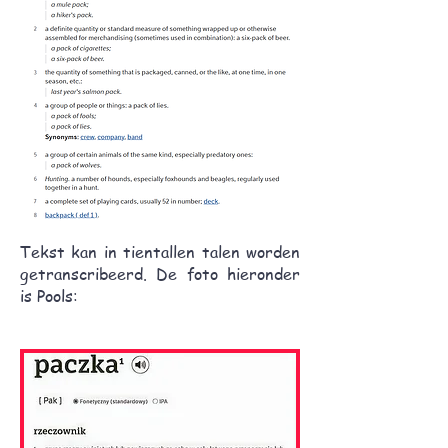
Tekst kan in tientallen talen worden
getranscribeerd. De foto hieronder
is Pools: