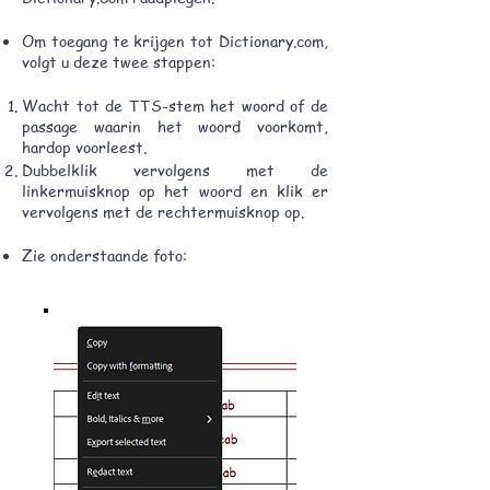
Om toegang te krijgen tot Dictionary.com,
volgt u deze twee stappen:
Wacht tot de TTS-stem het woord of de
passage waarin het woord voorkomt,
hardop voorleest.
Dubbelklik vervolgens met de
linkermuisknop op het woord en klik er
vervolgens met de rechtermuisknop op.
Zie onderstaande foto: