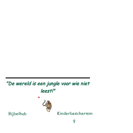
"De wereld is een jungle voor wie niet
leest!"
Kinderbeschermin
Bijbelhub
g