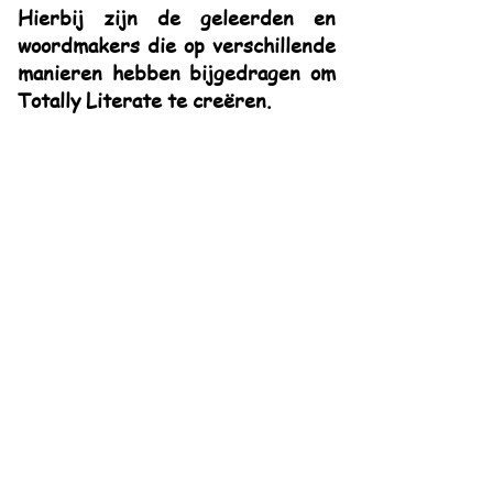
Hierbij zijn de geleerden en
woordmakers die op verschillende
manieren hebben bijgedragen om
Totally Literate te creëren.