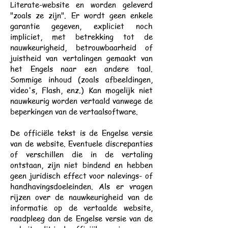
Literate-website en worden geleverd
"zoals ze zijn". Er wordt geen enkele
garantie gegeven, expliciet noch
impliciet, met betrekking tot de
nauwkeurigheid, betrouwbaarheid of
juistheid van vertalingen gemaakt van
het Engels naar een andere taal.
Sommige inhoud (zoals afbeeldingen,
video's, Flash, enz.) Kan mogelijk niet
nauwkeurig worden vertaald vanwege de
beperkingen van de vertaalsoftware.
De officiële tekst is de Engelse versie
van de website. Eventuele discrepanties
of verschillen die in de vertaling
ontstaan, zijn niet bindend en hebben
geen juridisch effect voor nalevings- of
handhavingsdoeleinden. Als er vragen
rijzen over de nauwkeurigheid van de
informatie op de vertaalde website,
raadpleeg dan de Engelse versie van de