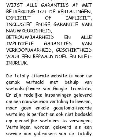
WIJST ALLE GARANTIES AF MET
BETREKKING TOT DE VERTALINGEN,
EXPLICIET OF IMPLICIET,
INCLUSIEF ENIGE GARANTIE VAN
NAUWKEURIGHEID,
BETROUWBAARHEID EN ALLE
IMPLICIETE GARANTIES VAN
VERKOOPBAARHEID, GESCHIKTHEID
VOOR EEN BEPAALD DOEL EN NIET-
INBREUK.
De Totally Literate-website is voor uw
gemak vertaald met behulp van
vertaalsoftware van Google Translate.
Er zijn redelijke inspanningen geleverd
om een nauwkeurige vertaling te leveren,
maar geen enkele geautomatiseerde
vertaling is perfect en ook niet bedoeld
om menselijke vertalers te vervangen.
Vertalingen worden geleverd als een
service aan gebruikers van de Totally