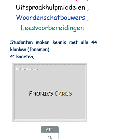
Uitspraakhulpmiddelen
,
Woordenschatbouwers
,
Leesvoorbereidingen
Studenten maken kennis met alle 44
klanken (fonemen).
41 kaarten.