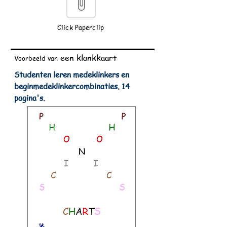
Click Paperclip
een klankkaart
Voorbeeld van
Studenten leren medeklinkers en
beginmedeklinkercombinaties.
14
pagina's.