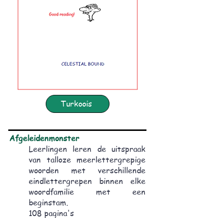
Turkoois
Afgeleidenmonster
Leerlingen leren de uitspraak
van talloze meerlettergrepige
woorden met verschillende
eindlettergrepen binnen elke
woordfamilie met een
beginstam.
108 pagina's