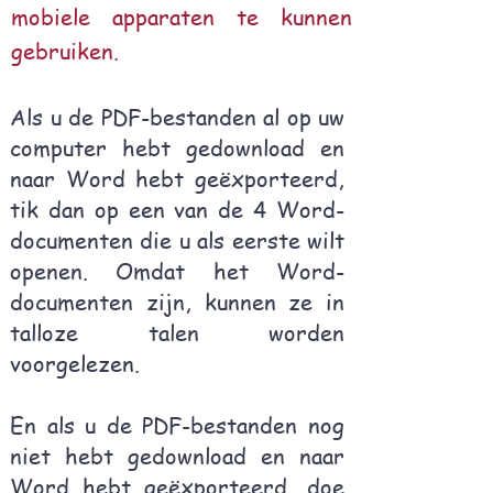
mobiele apparaten te kunnen
gebruiken.
Als u de PDF-bestanden al op uw
computer hebt gedownload en
naar Word hebt geëxporteerd,
tik dan op een van de 4 Word-
documenten die u als eerste wilt
openen. Omdat het Word-
documenten zijn, kunnen ze in
talloze talen worden
voorgelezen.
En als u de PDF-bestanden nog
niet hebt gedownload en naar
Word hebt geëxporteerd, doe