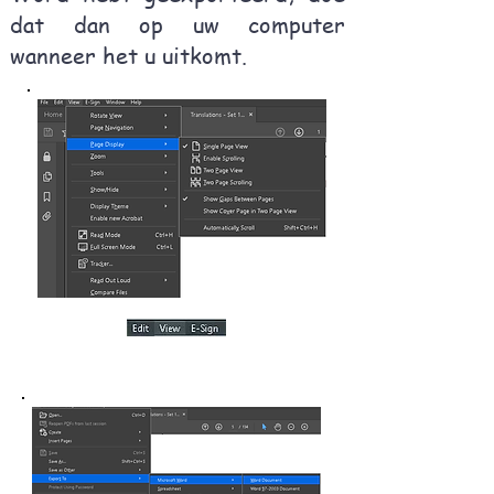
dat dan op uw computer
wanneer het u uitkomt.