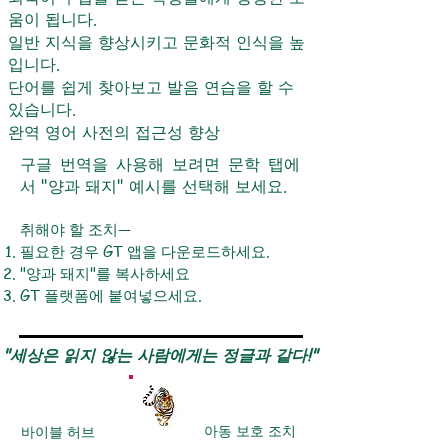
움이 됩니다.
일반 지식을 향상시키고 문화적 인식을 높
입니다.
단어를 쉽게 찾아보고 발음 연습을 할 수
있습니다.
완역 영어 사전의 접근성 향상
구글 번역을 사용해 보려면 문학 탭에
서 "양과 돼지" 예시를 선택해 보세요.
취해야 할 조치—
필요한 경우 GT 앱을 다운로드하세요.
"양과 돼지"를 복사하세요
GT 플랫폼에 붙여넣으세요.
"세상은 읽지 않는 사람에게는 정글과 같다!"
아동 보호 조치
바이블 허브