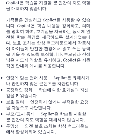
Copilot은 학습을 지원할 뿐 인간의 지도 역할
을 대체하지 않습니다.
가족들은 안심하고 Copilot을 사용할 수 있습
니다. Copilot은 학습 내용을 강화하고, 의미
를 명확히 하며, 호기심을 자극하는 동시에 안
전한 학습 환경을 제공하도록 설계되었습니
다. 보호 조치는 항상 백그라운드에서 작동하
여 아이들이 안전한 환경에서 읽고 쓰는 능력
을 키울 수 있도록 보장합니다. 부모님과 선생
님은 지도자 역할을 유지하고, Copilot은 지원
적인 안내와 예시를 제공합니다.
연령에 맞는 언어 사용 — Copilot은 유해하거
나 안전하지 않은 콘텐츠를 차단합니다.
긍정적인 강화 — 학습에 대한 호기심과 자신
감을 키워줍니다.
보호 필터 — 안전하지 않거나 부적절한 요청
을 자동으로 차단합니다.
부모/교사 통제 — Copilot은 학습을 지원할
뿐 인간의 지도 역할을 대체하지 않습니다.
투명성 — 안전 보호 조치는 항상 백그라운드
에서 활성화되어 있습니다.