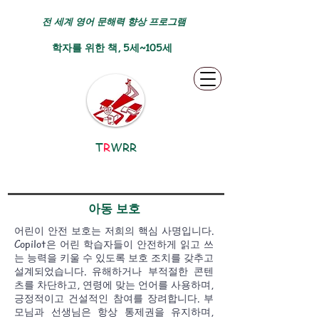
전 세계 영어 문해력 향상 프로그램
학자를 위한 책, 5세~105세
T
R
WRR
아동 보호
어린이 안전 보호는 저희의 핵심 사명입니다.
Copilot은 어린 학습자들이 안전하게 읽고 쓰
는 능력을 키울 수 있도록 보호 조치를 갖추고
설계되었습니다. 유해하거나 부적절한 콘텐
츠를 차단하고, 연령에 맞는 언어를 사용하며,
긍정적이고 건설적인 참여를 장려합니다. 부
모님과 선생님은 항상 통제권을 유지하며,