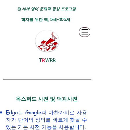
전 세계 영어 문해력 향상 프로그램
학자를 위한 책, 5세~105세
T
R
WRR
옥스퍼드 사전 및 백과사전
Edge는 Google과 마찬가지로 사용
자가 단어의 정의를 빠르게 찾을 수
있는 기본 사전 기능을 사용합니다.