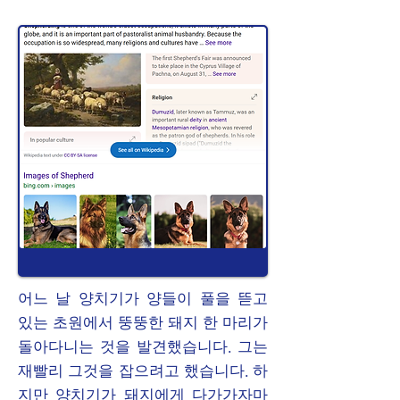
어느 날 양치기가 양들이 풀을 뜯고
있는 초원에서 뚱뚱한 돼지 한 마리가
돌아다니는 것을 발견했습니다. 그는
재빨리 그것을 잡으려고 했습니다. 하
지만 양치기가 돼지에게 다가가자마