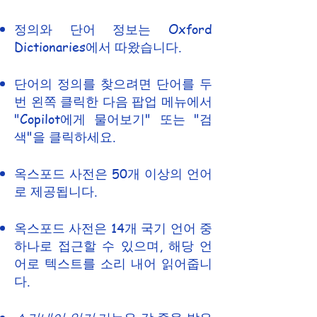
정의와 단어 정보는 Oxford
Dictionaries에서 따왔습니다.
단어의 정의를 찾으려면 단어를 두
번 왼쪽 클릭한 다음 팝업 메뉴에서
"Copilot에게 물어보기" 또는 "검
색"을 클릭하세요.
옥스포드 사전은 50개 이상의 언어
로 제공됩니다.
옥스포드 사전은 14개 국기 언어 중
하나로 접근할 수 있으며, 해당 언
어로 텍스트를 소리 내어 읽어줍니
다.