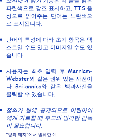
소리내어 읽기
기능은 각 줄을 밝은
파란색으로 강조 표시하고, TTS 음
성으로 읽어주는 단어는 노란색으
로 표시됩니다.
단어의 특성에 따라 초기 항목은 텍
스트일 수도 있고 이미지일 수도 있
습니다.
사용자는 최초 입력 후 Merriam-
Webster와 같은 권위 있는 사전이
나 Britannica와 같은 백과사전을
클릭할 수 있습니다.
정의가 웹에 공개되므로 어린아이
에게 가르칠 때 부모의 엄격한 감독
이 필요합니다.
"양과 돼지"에서 발췌한 예