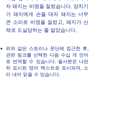
자 돼지는 비명을 질렀습니다. 양치기
가 돼지에게 손을 대자 돼지는 너무
큰 소리로 비명을 질렀고, 돼지가 산
채로 도살당하는 줄 알았습니다.
위와 같은 스토리나 문단에 접근한 후,
관련 링크를 선택한 다음 수십 개 언어
로 번역할 수 있습니다. 필사본은 나란
히 표시된 영어 텍스트로 표시되며, 소
리 내어 읽을 수 있습니다.
아래 예는 Encyclopedia Britannica에
서 발췌하여 아일랜드어로 번역한 것입
니다. (이 기능에 대한 자세한 내용은
Google Translate
에서 확인하세요.)
Example: Encyclopedia Britannica, Irish-