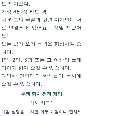
도 재미있다.
가상 360장 카드 덱
각 카드의 글꼴과 뒷면 디자인이 서
로 연결되어 있어요 - 정말 재밌어
요!
모든 읽기 쓰기 능력을 향상시켜 줍
니다.
1명, 2명, 3명 또는 그 이상의 플레
이어가 함께 즐길 수 있습니다.
다양한 연령대의 학생들이 동시에
즐길 수 있습니다.
문맹 퇴치 전쟁 게임
예시: 카드 1
게임 설명을 보려면 아무 게임이나 탭하세