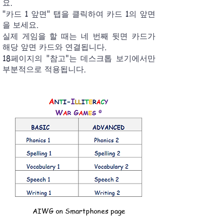
요.
"카드 1 앞면" 탭을 클릭하여 카드 1의 앞면
을 보세요.
실제 게임을 할 때는 네 번째 뒷면 카드가
해당 앞면 카드와 연결됩니다.
18페이지의 "참고"는 데스크톱 보기에서만
부분적으로 적용됩니다.
AIWG on Smartphones page