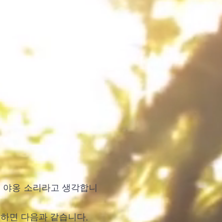
고양이의 야옹 소리라고 생각합니
개하면 다음과 같습니다.