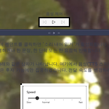
음성 제어
데 펜던트를 클릭하면 '소리 내어 읽기'가 활성화됩니다.
하거나 한 문장, 한 단락 또는 한 요점씩 반복합니다.
아래와 같은 상자가 나타납니다. 여기에서 음성(TTS 스피
금은 후자 기능에만 집중하겠습니다. 전달 속도를 변경하