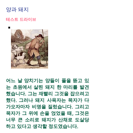
양과 돼지
테스트 드라이브
어느 날 양치기는 양들이 풀을 뜯고 있
는 초원에서 살찐 돼지 한 마리를 발견
했습니다. 그는 재빨리 그것을 잡으려고
했다. 그러나 돼지 사육자는 목자가 다
가오자마자 비명을 질렀습니다. 그리고
목자가 그 위에 손을 얹었을 때, 그것은
너무 큰 소리로 돼지가 산채로 도살당
하고 있다고 생각할 정도였습니다.