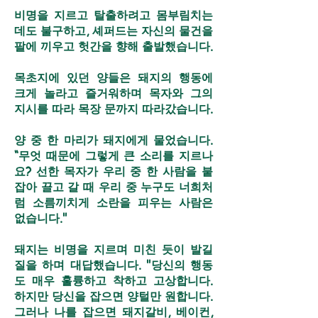
비명을 지르고 탈출하려고 몸부림치는
데도 불구하고, 셰퍼드는 자신의 물건을
팔에 끼우고 헛간을 향해 출발했습니다.
목초지에 있던 양들은 돼지의 행동에
크게 놀라고 즐거워하며 목자와 그의
지시를 따라 목장 문까지 따라갔습니다.
양 중 한 마리가 돼지에게 물었습니다.
“무엇 때문에 그렇게 큰 소리를 지르나
요? 선한 목자가 우리 중 한 사람을 붙
잡아 끌고 갈 때 우리 중 누구도 너희처
럼 소름끼치게 소란을 피우는 사람은
없습니다."
돼지는 비명을 지르며 미친 듯이 발길
질을 하며 대답했습니다. "당신의 행동
도 매우 훌륭하고 착하고 고상합니다.
하지만 당신을 잡으면 양털만 원합니다.
그러나 나를 잡으면 돼지갈비, 베이컨,