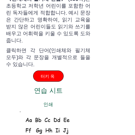
초등학교 저학년 어린이를 포함한 어
린 독자들에게 적합합니다. 예시 문장
은 간단하고 명확하여, 읽기 교육을
받지 않은 어린이들도 읽기와 쓰기를
배우고 어휘력을 키울 수 있도록 도와
줍니다.
클릭하면 각 단어(인쇄체와 필기체
모두)와 각 문장을 개별적으로 들을
수 있습니다.
터키 옥
연습 시트
인쇄