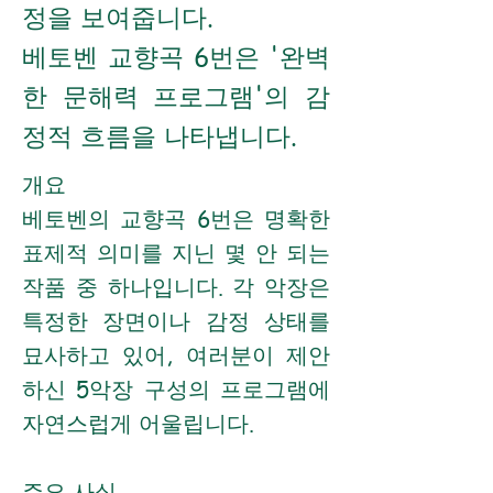
정을 보여줍니다.
베토벤 교향곡 6번은 '완벽
한 문해력 프로그램'의 감
정적 흐름을 나타냅니다.
개요
베토벤의 교향곡 6번은 명확한
표제적 의미를 지닌 몇 안 되는
작품 중 하나입니다. 각 악장은
특정한 장면이나 감정 상태를
묘사하고 있어, 여러분이 제안
하신 5악장 구성의 프로그램에
자연스럽게 어울립니다.
주요 사실