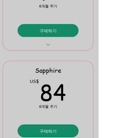
6개월 주기
구매하기
Phonics Flipbook
Spelling Rules Flipbook
Sapphire
84US
84
US$
6개월 주기
구매하기