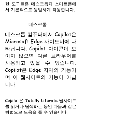
한 도구들은 데스크톱과 스마트폰에
서 기본적으로 동일하게 작동합니다.
데스크톱
데스크톱 컴퓨터에서 Copilot은
Microsoft Edge 사이드바에 나
타납니다. Copilot 아이콘이 보
이지 않으면 다른 브라우저를
사용하고 있을 수 있습니다.
Copilot은 Edge 자체의 기능이
며 이 웹사이트의 기능이 아닙
니다.
Copilot은 Totally Literate 웹사이트
를 읽거나 탐색하는 동안 다음과 같은
방법으로 도움을 줄 수 있습니다.