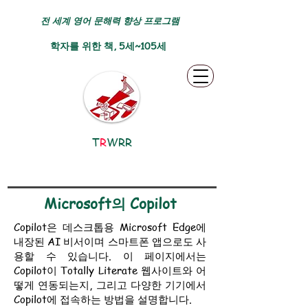
전 세계 영어 문해력 향상 프로그램
학자를 위한 책, 5세~105세
T
R
WRR
Microsoft의 Copilot
Copilot은 데스크톱용 Microsoft Edge에
내장된 AI 비서이며 스마트폰 앱으로도 사
용할 수 있습니다. 이 페이지에서는
Copilot이 Totally Literate 웹사이트와 어
떻게 연동되는지, 그리고 다양한 기기에서
Copilot에 접속하는 방법을 설명합니다.