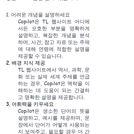
1. 어려운 개념을 설명하세요
Copilot은 TL 웹사이트 어디에
서든 모호한 부분을 명확하게
설명하고, 복잡한 개념을 분석
하며, 사건, 참고 자료 또는 주제
에 대해 연령에 적합한 설명을
제공할 수 있습니다.
2. 배경 지식 제공
TL 웹사이트에서 역사, 과학, 문
화 또는 실제 세계 주제를 언급
하는 경우, Copilot은 맥락을 이
해하는 데 도움이 되는 간결하
고 명확한 설명을 제공합니다.
3. 어휘력을 키우세요
Copilot은 생소한 단어의 뜻을
설명하고, 예시를 제공하며, 문
장에서 단어가 어떻게 사용되는
지 보여주고, 필요할 경우 더 간