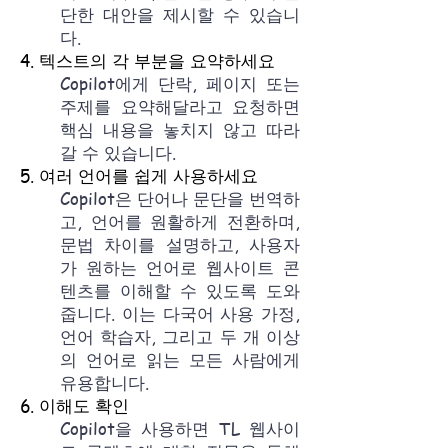
단한 대안을 제시할 수 있습니
다.
4. 텍스트의 각 부분을 요약하세요
Copilot에게 단락, 페이지 또는
주제를 요약해달라고 요청하면
핵심 내용을 놓치지 않고 따라
갈 수 있습니다.
5. 여러 언어를 쉽게 사용하세요
Copilot은 단어나 문단을 번역하
고, 언어를 원활하게 전환하며,
문법 차이를 설명하고, 사용자
가 원하는 언어로 웹사이트 콘
텐츠를 이해할 수 있도록 도와
줍니다. 이는 다국어 사용 가정,
언어 학습자, 그리고 두 개 이상
의 언어로 읽는 모든 사람에게
유용합니다.
6. 이해도 확인
Copilot을 사용하면 TL 웹사이