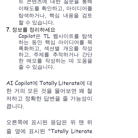
트 콘텐츠에 대한 질문을 통해
이해도를 확인하고, 아이디어를
탐색하거나, 핵심 내용을 검토
할 수 있습니다.
7. 정보를 정리하세요
Copilot은 TL 웹사이트를 탐색
하는 동안 핵심 아이디어를 목
록화하고, 섹션별 개요를 작성
하고, 주제를 추적하거나 간단
한 메모를 작성하는 데 도움을
줄 수 있습니다.
AI Copilot에 Totally Literate에 대
한 거의 모든 것을 물어보면 꽤 철
저하고 정확한 답변을 줄 가능성이
큽니다.
오른쪽에 표시된 응답은 위 맨 위
줄 옆에 표시된 "Totally Literate