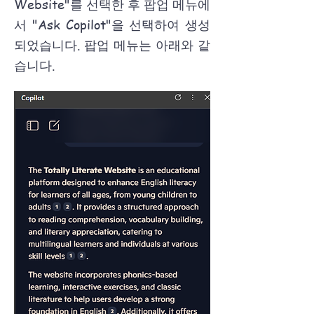
Website"를 선택한 후 팝업 메뉴에
서 "Ask Copilot"을 선택하여 생성
되었습니다. 팝업 메뉴는 아래와 같
습니다.