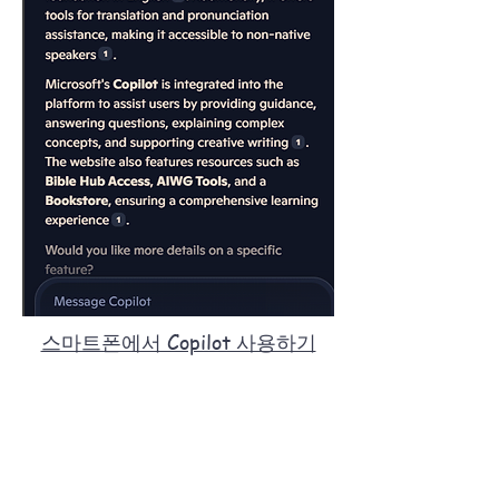
스마트폰에서 Copilot 사용하기
스마트폰에서 Copilot 사용하기
스마트폰에서 Copilot을 사용하
는 것은 마치 주머니 속에 다국어
구사 능력을 갖춘 과외 선생님을