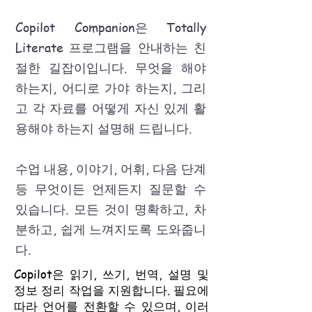
Copilot Companion은 Totally
Literate 프로그램을 안내하는 친
절한 길잡이입니다. 무엇을 해야
하는지, 어디로 가야 하는지, 그리
고 각 자료를 어떻게 자신 있게 활
용해야 하는지 설명해 드립니다.
수업 내용, 이야기, 어휘, 다음 단계
등 무엇이든 언제든지 질문할 수
있습니다. 모든 것이 명확하고, 차
분하고, 쉽게 느껴지도록 도와줍니
다.
Copilot은 읽기, 쓰기, 번역, 설명 및
정보 정리 작업을 지원합니다. 필요에
따라 언어를 전환할 수 있으며, 이러