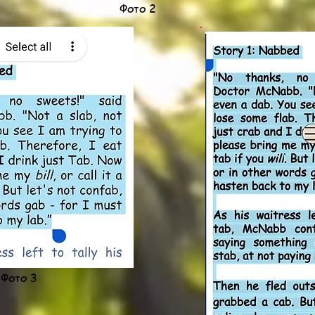
Фото 2
Фото 3