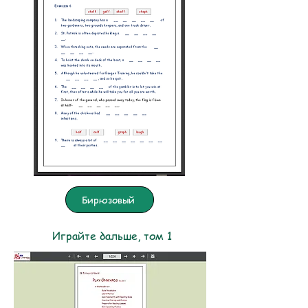
Бирюзовый
Играйте дальше, том 1