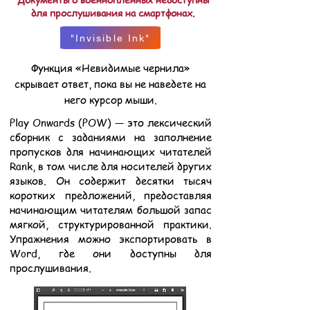
для прослушивания на смартфонах.
"Invisible Ink"
Функция «Невидимые чернила»
скрывает ответ, пока вы не наведете на
него курсор мыши.
Play Onwards (POW) — это лексический
сборник с заданиями на заполнение
пропусков для начинающих читателей
Rank, в том числе для носителей других
языков. Он содержит десятки тысяч
коротких предложений, предоставляя
начинающим читателям большой запас
мягкой, структурированной практики.
Упражнения можно экспортировать в
Word, где они доступны для
прослушивания.