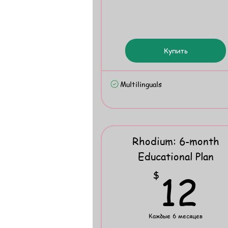
Купить
Multilinguals
Rhodium: 6-month
Educational Plan
1
12
$
Каждые 6 месяцев