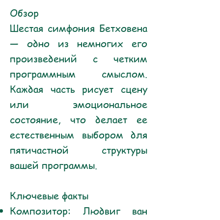
Обзор
Шестая симфония Бетховена
— одно из немногих его
произведений с четким
программным смыслом.
Каждая часть рисует сцену
или эмоциональное
состояние, что делает ее
естественным выбором для
пятичастной структуры
вашей программы.
Ключевые факты
Композитор: Людвиг ван