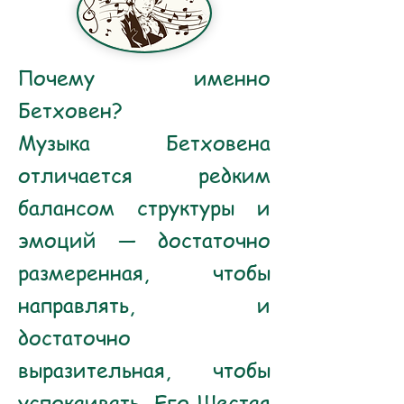
Почему именно
Бетховен?
Музыка Бетховена
отличается редким
балансом структуры и
эмоций — достаточно
размеренная, чтобы
направлять, и
достаточно
выразительная, чтобы
успокаивать. Его Шестая