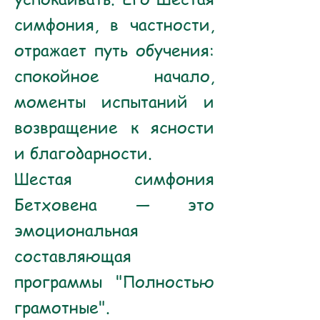
симфония, в частности,
отражает путь обучения:
спокойное начало,
моменты испытаний и
возвращение к ясности
и благодарности.
Шестая симфония
Бетховена — это
эмоциональная
составляющая
программы "Полностью
грамотные".