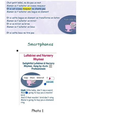
Smartphones
Photo 1