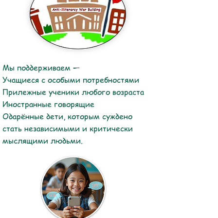
Мы поддерживаем —
Учащиеся с особыми потребностями
Прилежные ученики любого возраста
Иностранные говорящие
Одарённые дети, которым суждено
стать независимыми и критически
мыслящими людьми.