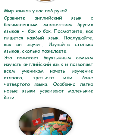
Мир языков у вас под рукой
Сравните английский язык с
бесчисленным множеством других
языков — бок о бок. Посмотрите, как
пишется каждый язык. Послушайте,
как он звучит. Изучайте столько
языков, сколько пожелаете.
Это помогает двуязычным семьям
изучать английский язык и позволяет
всем ученикам начать изучение
второго, третьего или даже
четвертого языка. Особенно легко
новые языки усваивают маленькие
дети.