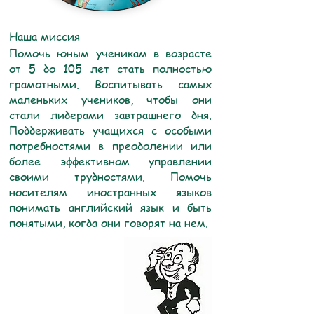
Наша миссия
Помочь юным ученикам в возрасте
от 5 до 105 лет стать полностью
грамотными. Воспитывать самых
маленьких учеников, чтобы они
стали лидерами завтрашнего дня.
Поддерживать учащихся с особыми
потребностями в преодолении или
более эффективном управлении
своими трудностями. Помочь
носителям иностранных языков
понимать английский язык и быть
понятыми, когда они говорят на нем.