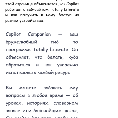
этой странице объясняется, как Copilot
работает с веб-сайтом Totally Literate
и как получить к нему доступ на
разных устройствах.
Copilot Companion — ваш
дружелюбный гид по
программе Totally Literate. Он
объясняет, что делать, куда
обратиться и как уверенно
использовать каждый ресурс.
Вы можете задавать ему
вопросы в любое время — об
уроках, историях, словарном
запасе или дальнейших шагах.
Он создан для того, чтобы всё