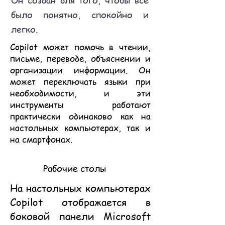
было понятно, спокойно и
легко.
Copilot может помочь в чтении,
письме, переводе, объяснении и
организации информации. Он
может переключать языки при
необходимости, и эти
инструменты работают
практически одинаково как на
настольных компьютерах, так и
на смартфонах.
Рабочие столы
На настольных компьютерах
Copilot отображается в
боковой панели Microsoft