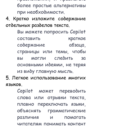
более простые альтернативы
при необходимости.
4. Кратко изложите содержание
отдельных разделов текста.
Вы можете попросить Copilot
составить краткое
содержание абзаца,
страницы или темы, чтобы
вы могли следить за
основными идеями, не теряя
из виду главную мысль.
5. Легкое использование многих
языков.
Copilot может переводить
слова или отрывки текста,
плавно переключать языки,
объяснять грамматические
различия и помогать
читателям понимать контент