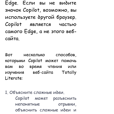
Edge. Если вы не видите
значок Copilot, возможно, вы
используете другой браузер.
Copilot является частью
самого Edge, а не этого веб-
сайта.
Вот несколько способов,
которыми Copilot может помочь
вам во время чтения или
изучения веб-сайта Totally
Literate:
1. Объясните сложные идеи.
Copilot может разъяснить
непонятные отрывки,
объяснить сложные идеи и