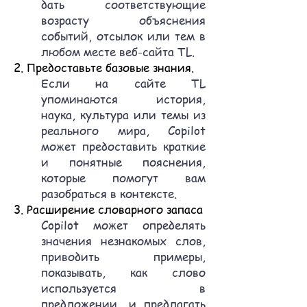
дать соответствующие
возрасту объяснения
событий, отсылок или тем в
любом месте веб-сайта TL.
2. Предоставьте базовые знания.
Если на сайте TL
упоминаются история,
наука, культура или темы из
реального мира, Copilot
может предоставить краткие
и понятные пояснения,
которые помогут вам
разобраться в контексте.
3. Расширение словарного запаса
Copilot может определять
значения незнакомых слов,
приводить примеры,
показывать, как слово
используется в
предложении, и предлагать