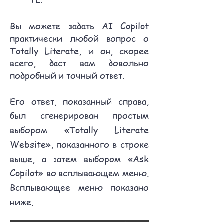
Вы можете задать AI Copilot
практически любой вопрос о
Totally Literate, и он, скорее
всего, даст вам довольно
подробный и точный ответ.
Его ответ, показанный справа,
был сгенерирован простым
выбором «Totally Literate
Website», показанного в строке
выше, а затем выбором «Ask
Copilot» во всплывающем меню.
Всплывающее меню показано
ниже.