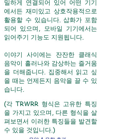
밀하게 연결되어 있어 어떤 기기
에서든 재미있고 상호작용적으로
활용할 수 있습니다. 삽화가 포함
되어 있으며, 모바일 기기에서는
읽어주기 기능도 지원됩니다.
이야기 사이에는 잔잔한 클래식
음악이 흘러나와 감상하는 즐거움
을 더해줍니다. 집중해서 읽고 싶
을 때는 언제든지 음악을 끌 수 있
습니다.
(각 TRWRR 형식은 고유한 특징
을 가지고 있으며, 다른 형식을 살
펴보면서 이러한 특징들을 발견할
수 있을 것입니다.)