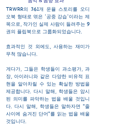
음악 & 음향 효과
T
R
WRR의 361개 운율 스토리를 오디
오북 형태로 엮은 '공중 강습'이라는 제
목으로, 작가인 실제 사람이 들려주는 9
권의 플립북으로 그룹화되었습니다.
효과적인 것 외에도, 사용하는 재미가
무척 많습니다.
게다가, 그들은 학생들이 과소평가, 과
장, 아이러니와 같은 다양한 비유적 표
현을 알아차릴 수 있는 확실한 방법을
제공합니다. 다시 말해, 학생들은 암시
된 의미를 파악하는 법을 배울 것입니
다. 다시 말해, 학생들은 말하자면 "줄
사이에 숨겨진 단어"를 읽는 법을 배울
것입니다.