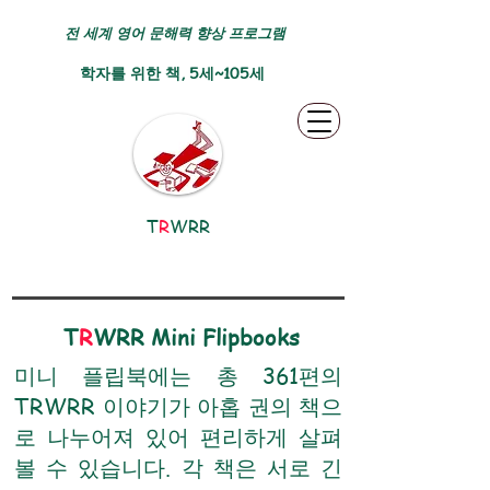
전 세계 영어 문해력 향상 프로그램
학자를 위한 책, 5세~105세
T
R
WRR
T
R
WRR Mini Flipbooks
미니 플립북에는 총 361편의
TRWRR 이야기가 아홉 권의 책으
로 나누어져 있어 편리하게 살펴
볼 수 있습니다. 각 책은 서로 긴