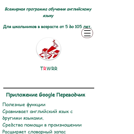
Всемирная программа обучения английскому
языку
Для школьников в возрасте от 5 до 105 лет.
T
R
WRR
Приложение Google Переводчик
Полезные функции
Сравнивает английский язык с
другими языками.
Средства помощи в произношении
Расширяет словарный запас