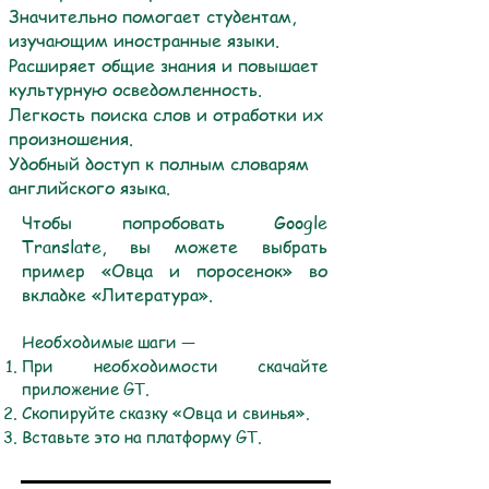
Значительно помогает студентам,
изучающим иностранные языки.
Расширяет общие знания и повышает
культурную осведомленность.
Легкость поиска слов и отработки их
произношения.
Удобный доступ к полным словарям
английского языка.
Чтобы попробовать Google
Translate, вы можете выбрать
пример «Овца и поросенок» во
вкладке «Литература».
Необходимые шаги —
При необходимости скачайте
приложение GT.
Скопируйте сказку «Овца и свинья».
Вставьте это на платформу GT.