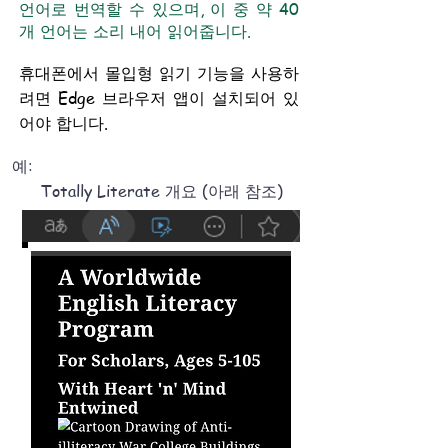
언어로 번역할 수 있으며, 이 중 약 40
개 언어는 소리 내어 읽어줍니다.
휴대폰에서 몰입형 읽기 기능을 사용하
려면 Edge 브라우저 앱이 설치되어 있
어야 합니다.
예:
Totally Literate 개요 (아래 참조)