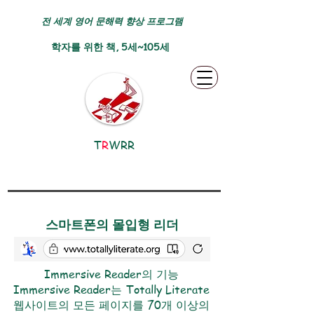
전 세계 영어 문해력 향상 프로그램
학자를 위한 책, 5세~105세
T
R
WRR
스마트폰의 몰입형 리더
Immersive Reader의 기능
Immersive Reader는 Totally Literate
웹사이트의 모든 페이지를 70개 이상의