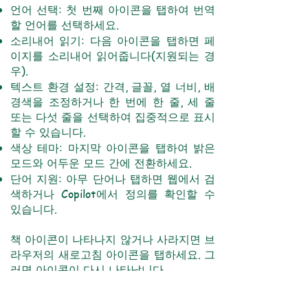
언어 선택: 첫 번째 아이콘을 탭하여 번역
할 언어를 선택하세요.
소리내어 읽기: 다음 아이콘을 탭하면 페
이지를 소리내어 읽어줍니다(지원되는 경
우).
텍스트 환경 설정: 간격, 글꼴, 열 너비, 배
경색을 조정하거나 한 번에 한 줄, 세 줄
또는 다섯 줄을 선택하여 집중적으로 표시
할 수 있습니다.
색상 테마: 마지막 아이콘을 탭하여 밝은
모드와 어두운 모드 간에 전환하세요.
단어 지원: 아무 단어나 탭하면 웹에서 검
색하거나 Copilot에서 정의를 확인할 수
있습니다.
책 아이콘이 나타나지 않거나 사라지면 브
라우저의 새로고침 아이콘을 탭하세요. 그
러면 아이콘이 다시 나타납니다.
Edge의 '열린 책' 아이콘에 대한 자세한