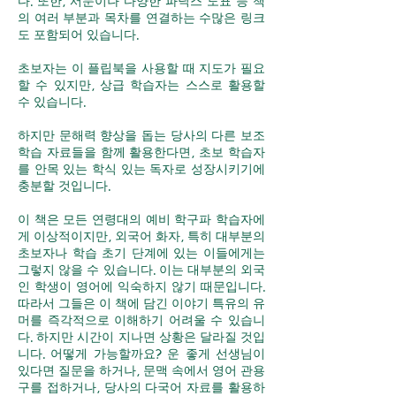
다. 또한, 서문이나 다양한 파닉스 도표 등 책
의 여러 부분과 목차를 연결하는 수많은 링크
도 포함되어 있습니다.
초보자는 이 플립북을 사용할 때 지도가 필요
할 수 있지만, 상급 학습자는 스스로 활용할
수 있습니다.
하지만 문해력 향상을 돕는 당사의 다른 보조
학습 자료들을 함께 활용한다면, 초보 학습자
를 안목 있는 학식 있는 독자로 성장시키기에
충분할 것입니다.
이 책은 모든 연령대의 예비 학구파 학습자에
게 이상적이지만, 외국어 화자, 특히 대부분의
초보자나 학습 초기 단계에 있는 이들에게는
그렇지 않을 수 있습니다. 이는 대부분의 외국
인 학생이 영어에 익숙하지 않기 때문입니다.
따라서 그들은 이 책에 담긴 이야기 특유의 유
머를 즉각적으로 이해하기 어려울 수 있습니
다. 하지만 시간이 지나면 상황은 달라질 것입
니다. 어떻게 가능할까요? 운 좋게 선생님이
있다면 질문을 하거나, 문맥 속에서 영어 관용
구를 접하거나, 당사의 다국어 자료를 활용하