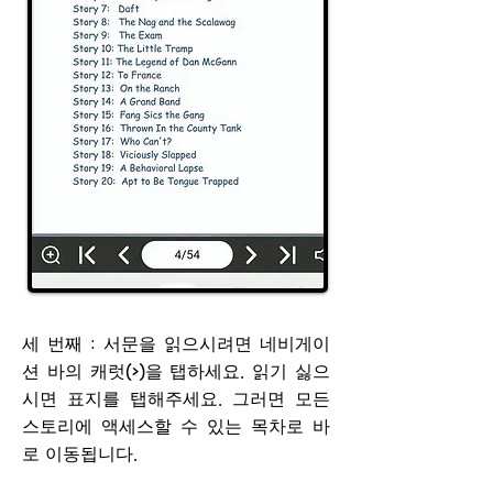
세 번째
: 서문을 읽으시려면 네비게이
션 바의 캐럿(>)을 탭하세요. 읽기 싫으
시면 표지를 탭해주세요. 그러면 모든
스토리에 액세스할 수 있는 목차로 바
로 이동됩니다.