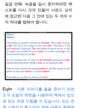
일곱 번째: 녹음을 일시 중지하려면 텍
스트를 다시 크게 만들어 사운드 상자
에 접근한 다음 그 안에 있는 두 개의 수
직 막대를 탭해야 합니다.
Eight
: 다른 이야기를 들을 준비가 되면
도구 모음의 캐럿을 사용하여 책에서 앞으
로 또는 뒤로 이동할 수 있습니다. 또는 전
체 스토리가 축소되어 전체 내용이 화면에