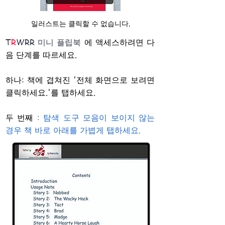
일러스트는 클릭할 수 없습니다.
T
R
WRR 미니 플립북
에 액세스하려면
다
음 단계를 따르세요.
하나: 책에 겹쳐진 '전체 화면으로 보려면
클릭하세요.'를 탭하세요.
두 번째
: 탐색 도구 모음이 보이지 않는
경우 책 바로 아래를 가볍게 탭하세요.