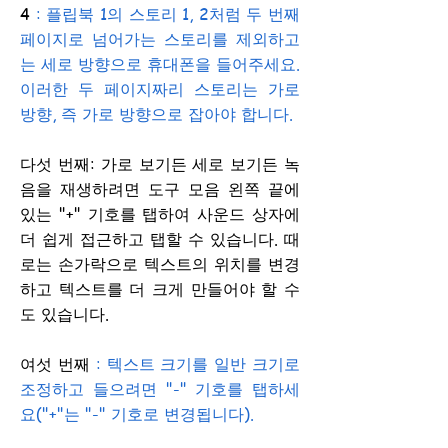
4
: 플립북 1의 스토리 1, 2처럼 두 번째
페이지로 넘어가는 스토리를 제외하고
는 세로 방향으로 휴대폰을 들어주세요.
이러한 두 페이지짜리 스토리는 가로
방향, 즉 가로 방향으로 잡아야 합니다.
다섯 번째: 가로 보기든 세로 보기든 녹
음을 재생하려면 도구 모음 왼쪽 끝에
있는 "+" 기호를 탭하여 사운드 상자에
더 쉽게 접근하고 탭할 수 있습니다. 때
로는 손가락으로 텍스트의 위치를 변경
하고 텍스트를 더 크게 만들어야 할 수
도 있습니다.
여섯 번째
: 텍스트 크기를 일반 크기로
조정하고 들으려면 "-" 기호를 탭하세
요("+"는 "-" 기호로 변경됩니다).