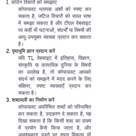
1. कठिन विचारों को समझाएं
कोपायलट भ्रामक अंशों को स्पष्ट कर
सकता है, जटिल विचारों को सरल भाषा
में समझा सकता है और टीएल वेबसाइट
पर कहीं भी घटनाओं, संदर्भों या विषयों की
आयु-उपयुक्त व्याख्या प्रदान कर सकता
है।
2. पृष्ठभूमि ज्ञान प्रदान करें
यदि TL वेबसाइट में इतिहास, विज्ञान,
संस्कृति या वास्तविक दुनिया के विषयों
का उल्लेख है, तो कोपायलट आपको
संदर्भ को समझने में मदद करने के लिए
संक्षिप्त, स्पष्ट व्याख्याएँ प्रदान कर
सकता है।
3. शब्दावली का निर्माण करें
कोपायलट अपरिचित शब्दों को परिभाषित
कर सकता है, उदाहरण दे सकता है, यह
दिखा सकता है कि किसी शब्द का वाक्य
में प्रयोग कैसे किया जाता है, और
आवश्यकता पड़ने पर सरल विकल्प भी