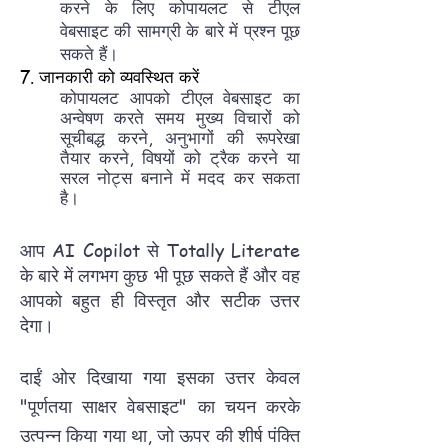
करने के लिए कोपायलट से टीएल
वेबसाइट की सामग्री के बारे में प्रश्न पूछ
सकते हैं।
7. जानकारी को व्यवस्थित करें
कोपायलट आपको टीएल वेबसाइट का
अन्वेषण करते समय मुख्य विचारों को
सूचीबद्ध करने, अनुभागों की रूपरेखा
तैयार करने, विषयों को ट्रैक करने या
सरल नोट्स बनाने में मदद कर सकता
है।
आप AI Copilot से Totally Literate
के बारे में लगभग कुछ भी पूछ सकते हैं और वह
आपको बहुत ही विस्तृत और सटीक उत्तर
देगा।
दाईं ओर दिखाया गया इसका उत्तर केवल
"पूर्णतया साक्षर वेबसाइट" का चयन करके
उत्पन्न किया गया था, जो ऊपर की शीर्ष पंक्ति