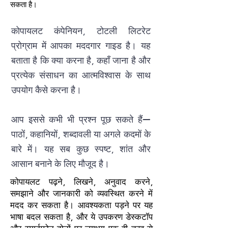
सकता है।
कोपायलट कंपेनियन, टोटली लिटरेट
प्रोग्राम में आपका मददगार गाइड है। यह
बताता है कि क्या करना है, कहाँ जाना है और
प्रत्येक संसाधन का आत्मविश्वास के साथ
उपयोग कैसे करना है।
आप इससे कभी भी प्रश्न पूछ सकते हैं—
पाठों, कहानियों, शब्दावली या अगले कदमों के
बारे में। यह सब कुछ स्पष्ट, शांत और
आसान बनाने के लिए मौजूद है।
कोपायलट पढ़ने, लिखने, अनुवाद करने,
समझाने और जानकारी को व्यवस्थित करने में
मदद कर सकता है। आवश्यकता पड़ने पर यह
भाषा बदल सकता है, और ये उपकरण डेस्कटॉप