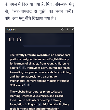
के बगल में दिखाया गया है, फिर, पॉप-अप मेनू
से, "सह-पायलट से पूछें" का चयन करें।
पॉप-अप मेनू नीचे दिखाया गया है।