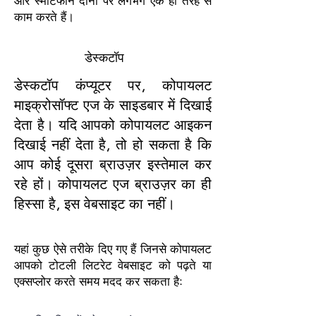
और स्मार्टफोन दोनों पर लगभग एक ही तरह से
काम करते हैं।
डेस्कटॉप
डेस्कटॉप कंप्यूटर पर, कोपायलट
माइक्रोसॉफ्ट एज के साइडबार में दिखाई
देता है। यदि आपको कोपायलट आइकन
दिखाई नहीं देता है, तो हो सकता है कि
आप कोई दूसरा ब्राउज़र इस्तेमाल कर
रहे हों। कोपायलट एज ब्राउज़र का ही
हिस्सा है, इस वेबसाइट का नहीं।
यहां कुछ ऐसे तरीके दिए गए हैं जिनसे कोपायलट
आपको टोटली लिटरेट वेबसाइट को पढ़ते या
एक्सप्लोर करते समय मदद कर सकता है: