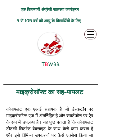
एक विश्वव्यापी अंग्रेजी साक्षरता कार्यक्रम
5 से 105 वर्ष की आयु के विद्यार्थियों के लिए
T
R
WRR
माइक्रोसॉफ्ट का सह-पायलट
कोपायलट एक एआई सहायक है जो डेस्कटॉप पर
माइक्रोसॉफ्ट एज में अंतर्निहित है और स्मार्टफोन पर ऐप
के रूप में उपलब्ध है। यह पृष्ठ बताता है कि कोपायलट
टोटली लिटरेट वेबसाइट के साथ कैसे काम करता है
और इसे विभिन्न उपकरणों पर कैसे एक्सेस किया जा