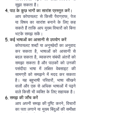
सुझा सकता है।
4. पाठ के कुछ भागों का सारांश प्रस्तुत करें।
आप कोपायलट से किसी पैराग्राफ, पेज
या विषय का सारांश बनाने के लिए कह
सकते हैं ताकि आप मुख्य विचारों को बिना
भटके समझ सकें।
5. कई भाषाओं का आसानी से उपयोग करें
कोपायलट शब्दों या अनुच्छेदों का अनुवाद
कर सकता है, भाषाओं को आसानी से
बदल सकता है, व्याकरण संबंधी अंतरों को
समझा सकता है और पाठकों को उनकी
पसंदीदा भाषा में लक्षित वेबसाइट की
सामग्री को समझने में मदद कर सकता
है। यह बहुभाषी परिवारों, भाषा सीखने
वालों और एक से अधिक भाषाओं में पढ़ने
वाले किसी भी व्यक्ति के लिए सहायक है।
6. समझ की जाँच करें
आप अपनी समझ की पुष्टि करने, विचारों
का पता लगाने या मुख्य बिंदुओं की समीक्षा