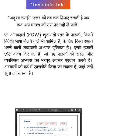
"Invisible Ink"
"अदृश्य स्याही" उत्तर को तब तक छिपाए रखती है जब
तक आप माउस को उस पर नहीं ले जाते।
प्ले ऑनवर्ड्स (POW) शुरुआती स्तर के पाठकों, जिनमें
विदेशी भाषा बोलने वाले भी शामिल हैं, के लिए रिक्त स्थान
भरने वाली शब्दावली अभ्यास पुस्तिका है। इसमें हजारों
छोटे वाक्य दिए गए हैं, जो नए पाठकों को सरल और
व्यवस्थित अभ्यास का भरपूर अवसर प्रदान करते हैं।
अभ्यासों को वर्ड में एक्सपोर्ट किया जा सकता है, जहां उन्हें
सुना जा सकता है।