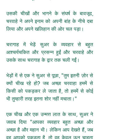
उसकी चीखों और भागने के संघर्ष के बावजूद,
चरवाहे ने अपने इनाम को अपनी बांह के नीचे दबा
लिया और अपने खलिहान की ओर चल पड़ा।
चरागाह में भेड़ें सुअर के व्यवहार से बहुत
आश्चर्यचकित और प्रसन्न हुईं और चरवाहे और
उसके साथ चरागाह के द्वार तक चली गईं।
भेड़ों में से एक ने सुअर से पूछा, "तुम इतनी ज़ोर से
क्यों चीख रहे हो? जब अच्छा चरवाहा हममें से
किसी को पकड़कर ले जाता है, तो हममें से कोई
भी तुम्हारी तरह इतना शोर नहीं मचाता।"
एक चीख और एक उन्मत्त लात के साथ, सुअर ने
जवाब दिया "आपका व्यवहार बहुत अच्छा और
अच्छा है और महान भी। लेकिन आप देखते हैं, जब
वह आपको पकड़ता है, तो वह केवल ऊन चाहता