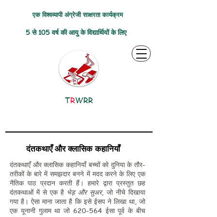
एक विश्वव्यापी अंग्रेजी साक्षरता कार्यक्रम
5 से 105 वर्ष की आयु के विद्यार्थियों के लिए
T
R
WRR
दंतकथाएँ और क्लासिक कहानियाँ
दंतकथाएँ और क्लासिक कहानियाँ बच्चों को दुनिया के तौर-
तरीकों के बारे में समझदार बनने में मदद करने के लिए एक
नैतिक पाठ प्रदान करती हैं। हमारे द्वारा प्रस्तुत छह
दंतकथाओं में से एक है
भेड़ और सुअर,
जो नीचे दिखाया
गया है। ऐसा माना जाता है कि इसे ईसप ने लिखा था, जो
एक यूनानी गुलाम था जो 620-564 ईसा पूर्व के बीच