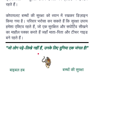
रहते हैं।
कोपायलट बच्चों की सुरक्षा को ध्यान में रखकर डिज़ाइन
किया गया है। परिवार भरोसा कर सकते हैं कि सुरक्षा उपाय
हमेशा एक्टिव रहते हैं, जो एक सुरक्षित और सपोर्टिव सीखने
का माहौल पक्का करते हैं जहाँ माता-पिता और टीचर गाइड
बने रहते हैं।
"जो लोग पढ़े-लिखे नहीं हैं, उनके लिए दुनिया एक जंगल है!"
बच्चों की सुरक्षा
बाइबल हब
बाइबल हब
वेबसाइट का अवलोकन
लाल रंग का सुशिक्षित पाठक
सदस्यता पहुंच