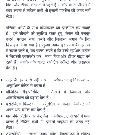
पिता और टीचर कंट्रोल में रहते हैं - कोपायलट सीखने में
मदद करता है लेकिन कभी भी इंसानी गाइडेंस की जगह नहीं
लेता।
परिवार भरोसे के साथ कोपायलट का इस्तेमाल कर सकते
हैं। इसे सीखने को सुरक्षित रखते हुए, लेसन को मज़बूत
करने, मतलब साफ करने और जिज्ञासा जगाने के लिए
डिज़ाइन किया गया है। सुरक्षा उपाय हर समय बैकग्राउंड
में चलते रहते हैं, यह पक्का करते हैं कि बच्चे सुरक्षित माहौल
में लिटरेसी एक्सप्लोर करें। माता-पिता और टीचर गाइड बने
रहते हैं, जबकि कोपायलट सपोर्टिव प्रॉम्प्ट और उदाहरण
देता है।
उम्र के हिसाब से सही भाषा — कोपायलट हानिकारक या
असुरक्षित कंटेंट से बचता है।
पॉजिटिव रीइन्फोर्समेंट — सीखने में जिज्ञासा और
आत्मविश्वास को बढ़ावा देता है।
प्रोटेक्टिव फिल्टर — असुरक्षित या गलत रिक्वेस्ट को
अपने आप ब्लॉक कर देता है।
माता-पिता/टीचर का कंट्रोल — कोपायलट सीखने में मदद
करता है लेकिन कभी भी इंसानी गाइडेंस की जगह नहीं
लेता।
ट्रांसपेरेंसी — सुरक्षा उपाय हमेशा बैकग्राउंड में एक्टिव