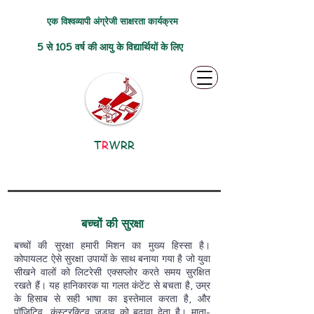
एक विश्वव्यापी अंग्रेजी साक्षरता कार्यक्रम
5 से 105 वर्ष की आयु के विद्यार्थियों के लिए
T
R
WRR
बच्चों की सुरक्षा
बच्चों की सुरक्षा हमारी मिशन का मुख्य हिस्सा है।
कोपायलट ऐसे सुरक्षा उपायों के साथ बनाया गया है जो युवा
सीखने वालों को लिटरेसी एक्सप्लोर करते समय सुरक्षित
रखते हैं। यह हानिकारक या गलत कंटेंट से बचता है, उम्र
के हिसाब से सही भाषा का इस्तेमाल करता है, और
पॉजिटिव, कंस्ट्रक्टिव जुड़ाव को बढ़ावा देता है। माता-