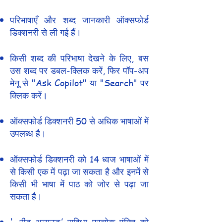
परिभाषाएँ और शब्द जानकारी ऑक्सफोर्ड
डिक्शनरी से ली गई हैं।
किसी शब्द की परिभाषा देखने के लिए, बस
उस शब्द पर डबल-क्लिक करें, फिर पॉप-अप
मेनू से "Ask Copilot" या "Search" पर
क्लिक करें।
ऑक्सफोर्ड डिक्शनरी 50 से अधिक भाषाओं में
उपलब्ध है।
ऑक्सफोर्ड डिक्शनरी को 14 ध्वज भाषाओं में
से किसी एक में पढ़ा जा सकता है और इनमें से
किसी भी भाषा में पाठ को जोर से पढ़ा जा
सकता है।
'
रीड अलाउड'
सुविधा प्रत्येक पंक्ति को