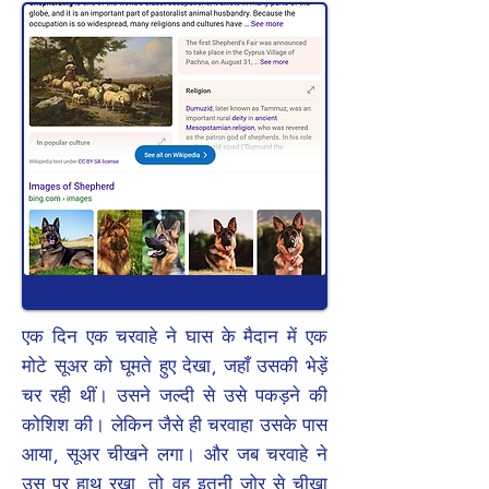
एक दिन एक चरवाहे ने घास के मैदान में एक
मोटे सूअर को घूमते हुए देखा, जहाँ उसकी भेड़ें
चर रही थीं। उसने जल्दी से उसे पकड़ने की
कोशिश की। लेकिन जैसे ही चरवाहा उसके पास
आया, सूअर चीखने लगा। और जब चरवाहे ने
उस पर हाथ रखा, तो वह इतनी ज़ोर से चीखा