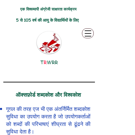
एक विश्वव्यापी अंग्रेजी साक्षरता कार्यक्रम
5 से 105 वर्ष की आयु के विद्यार्थियों के लिए
T
R
WRR
ऑक्सफ़ोर्ड शब्दकोश और विश्वकोश
गूगल की तरह एज भी एक अंतर्निर्मित शब्दकोश
सुविधा का उपयोग करता है जो उपयोगकर्ताओं
को शब्दों की परिभाषाएं शीघ्रता से ढूंढने की
सुविधा देता है।