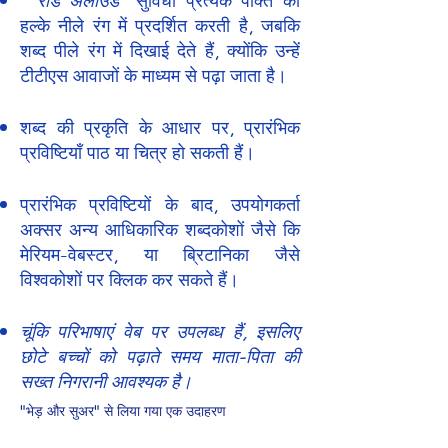
हल्के नीले रंग में प्रदर्शित करती है, जबकि
शब्द पीले रंग में दिखाई देते हैं, क्योंकि उन्हें
टीटीएस आवाजों के माध्यम से पढ़ा जाता है।
शब्द की प्रकृति के आधार पर, प्रारंभिक
प्रविष्टियाँ पाठ या चित्र हो सकती हैं।
प्रारंभिक प्रविष्टियों के बाद, उपयोगकर्ता
अक्सर अन्य आधिकारिक शब्दकोशों जैसे कि
मेरियम-वेबस्टर, या ब्रिटानिका जैसे
विश्वकोशों पर क्लिक कर सकते हैं।
चूंकि परिभाषाएं वेब पर उपलब्ध हैं, इसलिए
छोटे बच्चों को पढ़ाते समय माता-पिता की
सख्त निगरानी आवश्यक है।
"भेड़ और सुअर" से लिया गया एक उदाहरण