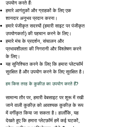
उपयोग करते हैं:
हमारे आगंतुकों और ग्राहकों के लिए एक
शानदार अनुभव प्रदान करना।
हमारे पंजीकृत सदस्यों (हमारी साइट पर पंजीकृत
उपयोगकर्ता) की पहचान करने के लिए।
हमारे मंच के प्रदर्शन, संचालन और
प्रभावशीलता की निगरानी और विश्लेषण करने
के लिए।
यह सुनिश्चित करने के लिए कि हमारा प्लेटफॉर्म
सुरक्षित है और उपयोग करने के लिए सुरक्षित है।
हम किस तरह के कुकीज़ का उपयोग करते हैं?
सामान्य तौर पर, हमारी वेबसाइट पर शुरू में रखी
जाने वाली कुकीज़ को आवश्यक कुकीज़ के रूप
में वर्गीकृत किया जा सकता है। हालाँकि, यह
देखते हुए कि हमारा प्लेटफ़ॉर्म हमें कई घटकों,