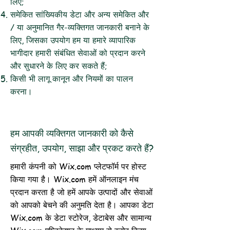
लिए;
समेकित सांख्यिकीय डेटा और अन्य समेकित और
/ या अनुमानित गैर-व्यक्तिगत जानकारी बनाने के
लिए, जिसका उपयोग हम या हमारे व्यापारिक
भागीदार हमारी संबंधित सेवाओं को प्रदान करने
और सुधारने के लिए कर सकते हैं;
किसी भी लागू कानून और नियमों का पालन
करना।
हम आपकी व्यक्तिगत जानकारी को कैसे
संग्रहीत, उपयोग, साझा और प्रकट करते हैं?
हमारी कंपनी को Wix.com प्लेटफॉर्म पर होस्ट
किया गया है। Wix.com हमें ऑनलाइन मंच
प्रदान करता है जो हमें आपके उत्पादों और सेवाओं
को आपको बेचने की अनुमति देता है। आपका डेटा
Wix.com के डेटा स्टोरेज, डेटाबेस और सामान्य