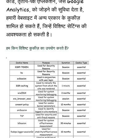
कोड, तृतीय-पक्ष एप्लिकेशन, जैसे Google
Analytics, को जोड़ने की सुविधा देता है,
हमारी वेबसाइट में अन्य प्रकार के कुकीज़
शामिल हो सकते हैं, जिन्हें विशिष्ट सेटिंग्स की
आवश्यकता हो सकती है।
हम किन विशिष्ट कुकीज़ का उपयोग करते हैं?