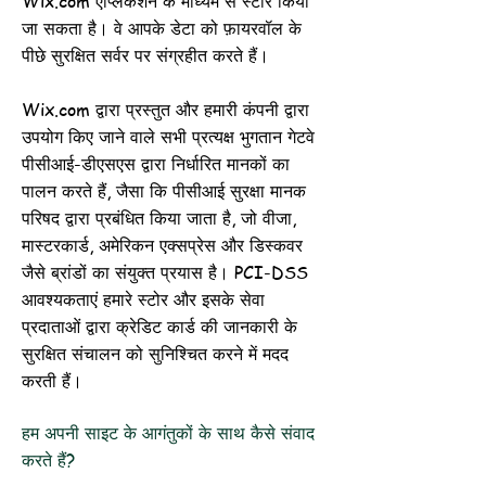
Wix.com एप्लिकेशन के माध्यम से स्टोर किया
जा सकता है। वे आपके डेटा को फ़ायरवॉल के
पीछे सुरक्षित सर्वर पर संग्रहीत करते हैं।
Wix.com द्वारा प्रस्तुत और हमारी कंपनी द्वारा
उपयोग किए जाने वाले सभी प्रत्यक्ष भुगतान गेटवे
पीसीआई-डीएसएस द्वारा निर्धारित मानकों का
पालन करते हैं, जैसा कि पीसीआई सुरक्षा मानक
परिषद द्वारा प्रबंधित किया जाता है, जो वीजा,
मास्टरकार्ड, अमेरिकन एक्सप्रेस और डिस्कवर
जैसे ब्रांडों का संयुक्त प्रयास है। PCI-DSS
आवश्यकताएं हमारे स्टोर और इसके सेवा
प्रदाताओं द्वारा क्रेडिट कार्ड की जानकारी के
सुरक्षित संचालन को सुनिश्चित करने में मदद
करती हैं।
हम अपनी साइट के आगंतुकों के साथ कैसे संवाद
करते हैं?