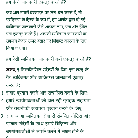
हम कैसे जानकारी एकत्र करते हैं?
जब आप हमारी वेबसाइट पर लेन-देन करते हैं, तो
प्रक्रिया के हिस्से के रूप में, हम आपके द्वारा दी गई
व्यक्तिगत जानकारी जैसे आपका नाम, पता और ईमेल
पता एकत्र करते हैं। आपकी व्यक्तिगत जानकारी का
उपयोग केवल ऊपर बताए गए विशिष्ट कारणों के लिए
किया जाएगा।
हम ऐसी व्यक्तिगत जानकारी क्यों एकत्र करते हैं?
डब्ल्यू
ई निम्नलिखित उद्देश्यों के लिए इस तरह के
गैर-व्यक्तिगत और व्यक्तिगत जानकारी एकत्र
करते हैं:
सेवाएं प्रदान करने और संचालित करने के लिए;
हमारे उपयोगकर्ताओं को चल रही ग्राहक सहायता
और तकनीकी सहायता प्रदान करने के लिए;
सामान्य या व्यक्तिगत सेवा से संबंधित नोटिस और
प्रचार संदेशों के साथ हमारे विज़िटर और
उपयोगकर्ताओं से संपर्क करने में सक्षम होने के