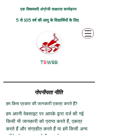
एक विश्वव्यापी अंग्रेजी साक्षरता कार्यक्रम
5 से 105 वर्ष की आयु के विद्यार्थियों के लिए
T
R
WRR
गोपनीयता नीति
हम किस प्रकार की जानकारी एकत्र करते हैं?
हम अपनी वेबसाइट पर आपके द्वारा दर्ज की गई
किसी भी जानकारी को प्राप्त करते हैं, एकत्र
करते हैं और संग्रहीत करते हैं या हमें किसी अन्य