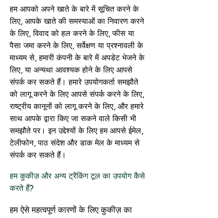
हम आपको अपने खाते के बारे में सूचित करने के
लिए, आपके खाते की समस्याओं का निवारण करने
के लिए, विवाद को हल करने के लिए, फीस या
पैसा जमा करने के लिए, सर्वेक्षण या प्रश्नावली के
माध्यम से, हमारी कंपनी के बारे में अपडेट भेजने के
लिए, या अन्यथा आवश्यक होने के लिए आपसे
संपर्क कर सकते हैं। हमारे उपयोगकर्ता समझौते
को लागू करने के लिए आपसे संपर्क करने के लिए,
राष्ट्रीय कानूनों को लागू करने के लिए, और हमारे
साथ आपके द्वारा किए जा सकने वाले किसी भी
समझौते पर। इन उद्देश्यों के लिए हम आपसे ईमेल,
टेलीफोन, पाठ संदेश और डाक मेल के माध्यम से
संपर्क कर सकते हैं।
हम कुकीज़ और अन्य ट्रैकिंग टूल का उपयोग कैसे
करते हैं?
हम
ऐसे महत्वपूर्ण कारणों के लिए कुकीज़ का