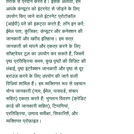
तरीके से प्रदान करते हैं। इसके अलावा, हम
आपके कंप्यूटर को इंटरनेट से जोड़ने के लिए
उपयोग किए जाने वाले इंटरनेट प्रोटोकॉल
(आईपी) पते को इकट्ठा करते हैं; लॉग इन करें;
ईमेल पता; कुंजिका; कंप्यूटर और कनेक्शन की
जानकारी और खरीद इतिहास। हम सत्र
जानकारी को मापने और एकत्र करने के लिए
सॉफ़्टवेयर टूल का उपयोग कर सकते हैं, जिसमें
पृष्ठ प्रतिक्रिया समय, कुछ पृष्ठों की विज़िट की
लंबाई, पृष्ठ इंटरैक्शन जानकारी और पृष्ठ से दूर
ब्राउज़ करने के लिए उपयोग की जाने वाली
विधियां शामिल हैं। हम व्यक्तिगत रूप से पहचान
योग्य जानकारी (नाम, ईमेल, पासवर्ड, संचार
सहित) एकत्र करते हैं; भुगतान विवरण (क्रेडिट
कार्ड की जानकारी सहित), टिप्पणियां,
प्रतिक्रिया, उत्पाद समीक्षा, सिफारिशें, और
व्यक्तिगत प्रोफ़ाइल।