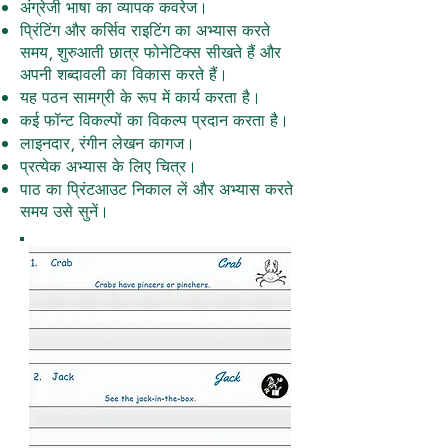
अंग्रेजी भाषा का व्यापक कवरेज।
प्रिंटिंग और कर्सिव राइटिंग का अभ्यास करते
समय, शुरुआती छात्र फोनेटिक्स सीखते हैं और
अपनी शब्दावली का विकास करते हैं।
यह पठन सामग्री के रूप में कार्य करता है।
कई फॉन्ट विकल्पों का विकल्प प्रदान करता है।
लाइनदार, रंगीन लेखन कागज।
प्रत्येक अभ्यास के लिए चित्र।
पाठ का प्रिंटआउट निकाल लें और अभ्यास करते
समय उसे सुनें।