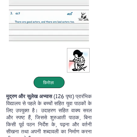
फ़िरोज़ा
मुद्रण और सुलेख अभ्यास
(126 पृष्ठ) प्रारंभिक
विद्यालय से पहले के बच्चों सहित युवा पाठकों के
लिए उपयुक्त है। उदाहरण सहित वाक्य सरल
और स्पष्ट हैं, जिससे शुरुआती पाठक, बिना
किसी पूर्व पठन निर्देश के, पढ़ना और वर्तनी
सीखना तथा अपनी शब्दावली का निर्माण करना