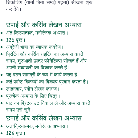
डिकोडिंग (यानी बिना समझे पढ़ना) सीखना शुरू
कर देंगे।
छपाई और कर्सिव लेखन अभ्यास
अंतःक्रियात्मक, मनोरंजक अभ्यास।
126 पृष्ठ।
अंग्रेजी भाषा का व्यापक कवरेज।
प्रिंटिंग और कर्सिव राइटिंग का अभ्यास करते
समय, शुरुआती छात्र फोनेटिक्स सीखते हैं और
अपनी शब्दावली का विकास करते हैं।
यह पठन सामग्री के रूप में कार्य करता है।
कई फॉन्ट विकल्पों का विकल्प प्रदान करता है।
लाइनदार, रंगीन लेखन कागज।
प्रत्येक अभ्यास के लिए चित्र।
पाठ का प्रिंटआउट निकाल लें और अभ्यास करते
समय उसे सुनें।
छपाई और कर्सिव लेखन अभ्यास
अंतःक्रियात्मक, मनोरंजक अभ्यास।
126 पृष्ठ।