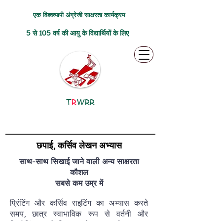
एक विश्वव्यापी अंग्रेजी साक्षरता कार्यक्रम
5 से 105 वर्ष की आयु के विद्यार्थियों के लिए
T
R
WRR
छपाई, कर्सिव लेखन अभ्यास
साथ-साथ सिखाई जाने वाली अन्य साक्षरता
कौशल
सबसे कम उम्र में
प्रिंटिंग और कर्सिव राइटिंग का अभ्यास करते
समय, छात्र स्वाभाविक रूप से वर्तनी और