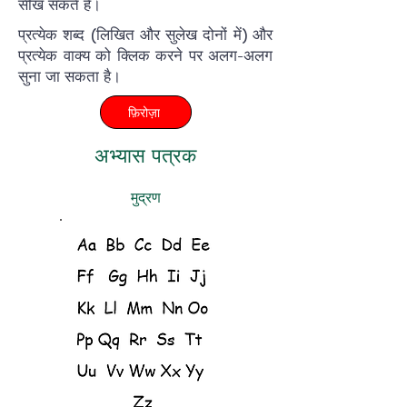
सीख सकते हैं।
प्रत्येक शब्द (लिखित और सुलेख दोनों में) और
प्रत्येक वाक्य को क्लिक करने पर अलग-अलग
सुना जा सकता है।
फ़िरोज़ा
अभ्यास पत्रक
मुद्रण