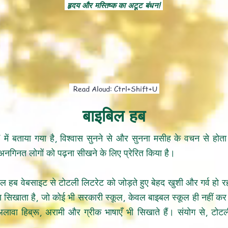
हृदय और मस्तिष्क का अटूट बंधन!
Read Aloud: Ctrl+Shift+U
बाइबिल हब
7 में बताया गया है, विश्वास सुनने से और सुनना मसीह के वचन से होता
ंने अनगिनत लोगों को पढ़ना सीखने के लिए प्रेरित किया है।
बल हब वेबसाइट से टोटली लिटरेट को जोड़ते हुए बेहद खुशी और गर्व हो र
रण सिखाता है, जो कोई भी सरकारी स्कूल, केवल बाइबल स्कूल ही नहीं 
 अलावा हिब्रू, अरामी और ग्रीक भाषाएँ भी सिखाते हैं। संयोग से, टो