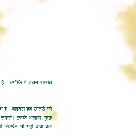
 है। क्योंकि ये वचन अत्यंत
हा है। बाइबल हब छात्रों को
कर सकते। इसके अलावा, कुछ
टली लिटरेट भी यही दावा कर