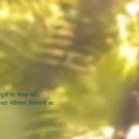
दुओं पर क्लिक करें।
थित नेविगेशन नियंत्रणों का