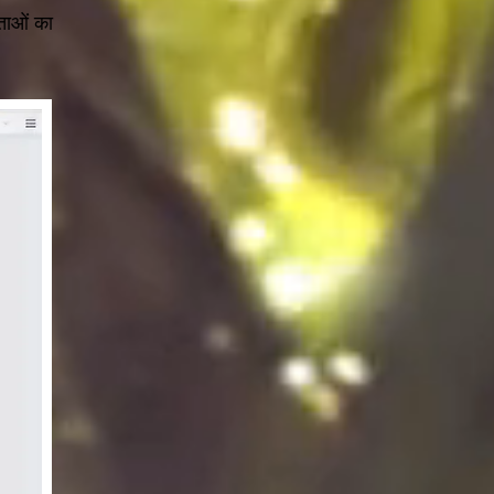
ताओं का