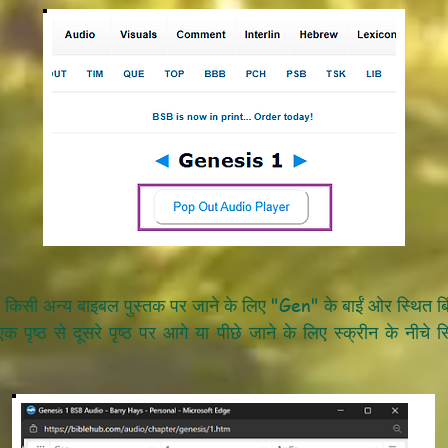
किसी अन्य बाइबल पुस्तक पर जाने के लिए "Gen" के बाईं ओर स्थित बिं
 पृष्ठ से दूसरे पृष्ठ पर आगे या पीछे जाने के लिए स्क्रीन के नीचे स्