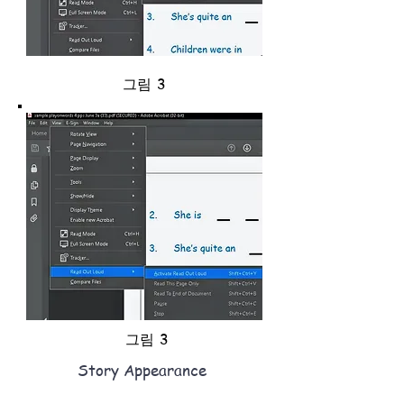
그림 3
그림 3
Story Appearance