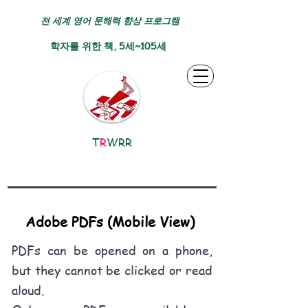
전 세계 영어 문해력 향상 프로그램
학자를 위한 책, 5세~105세
T
R
WRR
Adobe PDFs (Mobile View)
PDFs can be opened on a phone,
but they cannot be clicked or read
aloud.