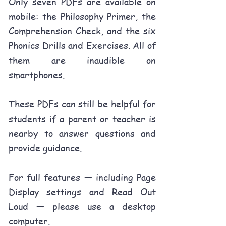
Only seven PDFs are available on
mobile: the Philosophy Primer, the
Comprehension Check, and the six
Phonics Drills and Exercises. All of
them are inaudible on
smartphones.
These PDFs can still be helpful for
students if a parent or teacher is
nearby to answer questions and
provide guidance.
For full features — including Page
Display settings and Read Out
Loud — please use a desktop
computer.