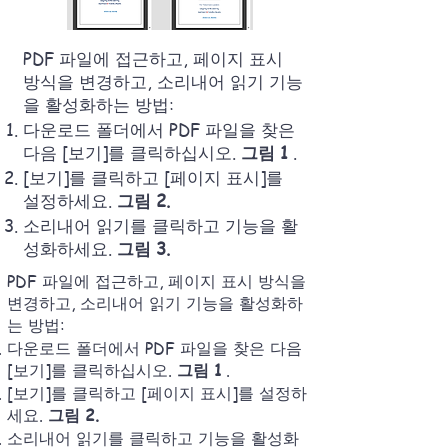
PDF 파일에 접근하고, 페이지 표시
방식을 변경하고, 소리내어 읽기 기능
을 활성화하는 방법:
다운로드 폴더에서 PDF 파일을 찾은
다음 [보기]를 클릭하십시오.
그림 1
.
[보기]를 클릭하고 [페이지 표시]를
설정하세요.
그림 2.
소리내어 읽기를 클릭하고 기능을 활
성화하세요.
그림 3.
PDF 파일에 접근하고, 페이지 표시 방식을
변경하고, 소리내어 읽기 기능을 활성화하
는 방법:
다운로드 폴더에서 PDF 파일을 찾은 다음
[보기]를 클릭하십시오.
그림 1
.
[보기]를 클릭하고 [페이지 표시]를 설정하
세요.
그림 2.
소리내어 읽기를 클릭하고 기능을 활성화