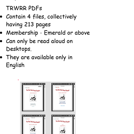
TRWRR PDFs
Contain 4 files, collectively
having 213 pages
Membership - Emerald or above
Can only be read aloud on
Desktops.
They are available only in
English