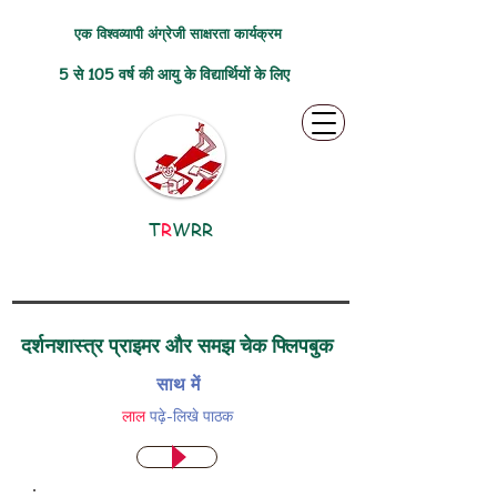
एक विश्वव्यापी अंग्रेजी साक्षरता कार्यक्रम
5 से 105 वर्ष की आयु के विद्यार्थियों के लिए
T
R
WRR
दर्शनशास्त्र प्राइमर और समझ चेक फ्लिपबुक
साथ में
लाल
पढ़े-लिखे पाठक