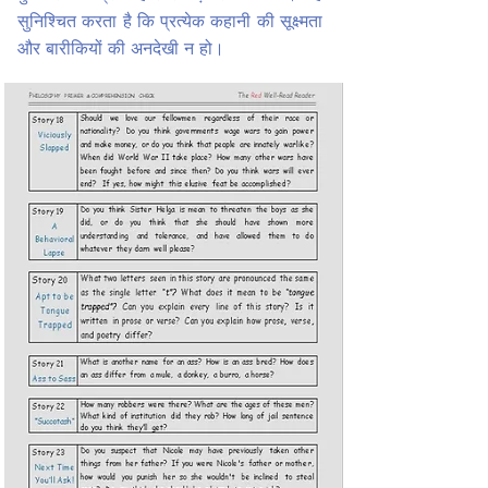
सुनिश्चित करता है कि प्रत्येक कहानी की सूक्ष्मता
और बारीकियों की अनदेखी न हो।