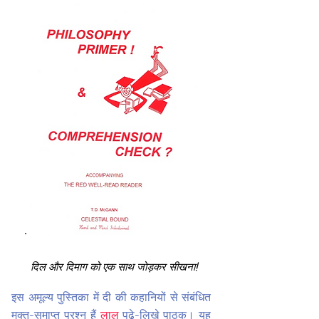
दिल और दिमाग को एक साथ जोड़कर सीखना!
इस अमूल्य पुस्तिका में दी की कहानियों से संबंधित
मुक्त-समाप्त प्रश्न हैं
लाल
पढ़े-लिखे पाठक। यह