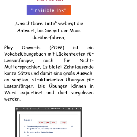
"Invisible Ink"
„Unsichtbare Tinte“ verbirgt die
Antwort, bis Sie mit der Maus
darüberfahren.
Play Onwards (POW) ist ein
Vokabelübungsbuch mit Lückentexten für
Leseanfänger, auch für Nicht-
Muttersprachler. Es bietet Zehntausende
kurze Sätze und damit eine große Auswahl
an sanften, strukturierten Übungen für
Leseanfänger. Die Übungen können in
Word exportiert und dort vorgelesen
werden.