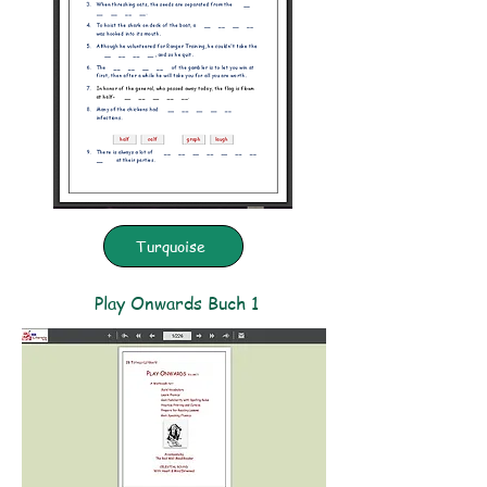
Turquoise
Play Onwards Buch 1