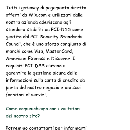
Tutti i gateway di pagamento diretto
offerti da Wix.com e utilizzati dalla
nostra azienda aderiscono agli
standard stabiliti da PCI-DSS come
gestito dal PCI Security Standards
Council, che è uno sforzo congiunto di
marchi come Visa, MasterCard,
American Express e Discover. I
requisiti PCI-DSS aiutano a
garantire la gestione sicura delle
informazioni sulla carta di credito da
parte del nostro negozio e dei suoi
fornitori di servizi.
Come comunichiamo con i visitatori
del nostro sito?
Potremmo contattarti per informarti