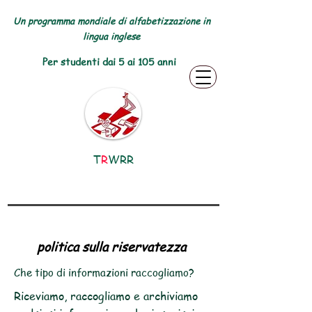
Un programma mondiale di alfabetizzazione in
lingua inglese
Per studenti dai 5 ai 105 anni
T
R
WRR
politica sulla riservatezza
Che tipo di informazioni raccogliamo?
Riceviamo, raccogliamo e archiviamo