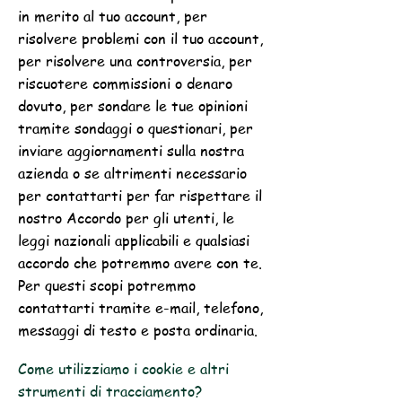
in merito al tuo account, per
risolvere problemi con il tuo account,
per risolvere una controversia, per
riscuotere commissioni o denaro
dovuto, per sondare le tue opinioni
tramite sondaggi o questionari, per
inviare aggiornamenti sulla nostra
azienda o se altrimenti necessario
per contattarti per far rispettare il
nostro Accordo per gli utenti, le
leggi nazionali applicabili e qualsiasi
accordo che potremmo avere con te.
Per questi scopi potremmo
contattarti tramite e-mail, telefono,
messaggi di testo e posta ordinaria.
Come utilizziamo i cookie e altri
strumenti di tracciamento?