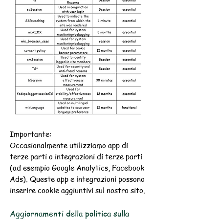
Importante:
Occasionalmente utilizziamo app di
terze parti o integrazioni di terze parti
(ad esempio Google Analytics, Facebook
Ads). Queste app e integrazioni possono
inserire cookie aggiuntivi sul nostro sito.
Aggiornamenti della politica sulla