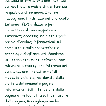
qualsiasi informazione che inserisci
sul nostro sito web o che ci fornisci
in qualsiasi altro modo. Inoltre,
raccogliamo l'indirizzo del protocollo
Internet (IP) utilizzato per
connettere il tuo computer a
Internet; accesso; indirizzo email;
parola d'ordine; informazioni sul
computer e sulla connessione e
cronologia degli acquisti. Possiamo
utilizzare strumenti software per
misurare e raccogliere informazioni
sulla sessione, inclusi tempi di
risposta della pagina, durata delle
visite a determinate pagine,
informazioni sull'interazione della
pagina e metodi utilizzati per uscire
dalla pagina. Raccogliamo anche