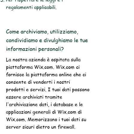
regolamenti applicabili.
Come archiviamo, utilizziamo,
condividiamo e divulghiamo le tue
informazioni personali?
La nostra azienda è ospitata sulla
piattaforma Wix.com. Wix.com ci
fornisce la piattaforma online che ci
consente di venderti i nostri
prodotti e servizi. I tuoi dati possono
essere archiviati tramite
l'archiviazione dati, i database e le
applicazioni generali di Wix.com di
Wix.com. Memorizzano i tuoi dati su
server sicuri dietro un firewall.