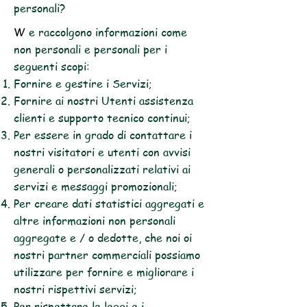
personali?
W
e raccolgono informazioni come
non personali e personali per i
seguenti scopi:
Fornire e gestire i Servizi;
Fornire ai nostri Utenti assistenza
clienti e supporto tecnico continui;
Per essere in grado di contattare i
nostri visitatori e utenti con avvisi
generali o personalizzati relativi ai
servizi e messaggi promozionali;
Per creare dati statistici aggregati e
altre informazioni non personali
aggregate e / o dedotte, che noi oi
nostri partner commerciali possiamo
utilizzare per fornire e migliorare i
nostri rispettivi servizi;
Per rispettare le leggi e i