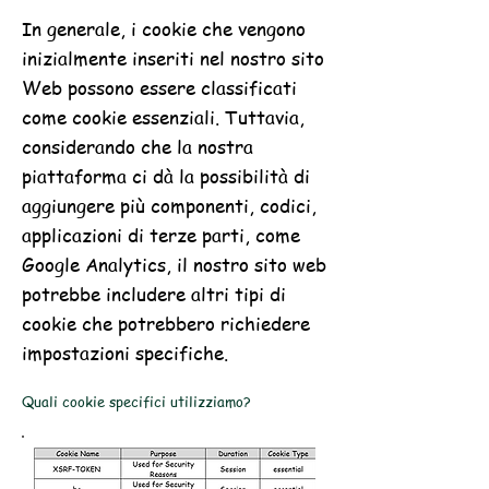
In generale, i cookie che vengono
inizialmente inseriti nel nostro sito
Web possono essere classificati
come cookie essenziali. Tuttavia,
considerando che la nostra
piattaforma ci dà la possibilità di
aggiungere più componenti, codici,
applicazioni di terze parti, come
Google Analytics, il nostro sito web
potrebbe includere altri tipi di
cookie che potrebbero richiedere
impostazioni specifiche.
Quali cookie specifici utilizziamo?