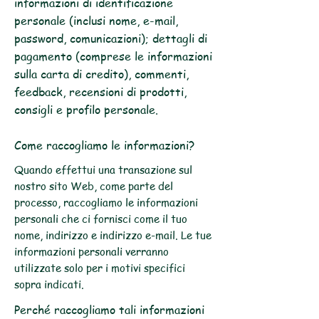
informazioni di identificazione
personale (inclusi nome, e-mail,
password, comunicazioni); dettagli di
pagamento (comprese le informazioni
sulla carta di credito), commenti,
feedback, recensioni di prodotti,
consigli e profilo personale.
Come raccogliamo le informazioni?
Quando effettui una transazione sul
nostro sito Web, come parte del
processo, raccogliamo le informazioni
personali che ci fornisci come il tuo
nome, indirizzo e indirizzo e-mail. Le tue
informazioni personali verranno
utilizzate solo per i motivi specifici
sopra indicati.
Perché raccogliamo tali informazioni