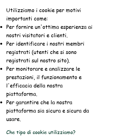
Utilizziamo i
cookie per motivi
importanti come:
Per fornire un'ottima esperienza ai
nostri visitatori e clienti.
Per identificare i nostri membri
registrati (utenti che si sono
registrati sul nostro sito).
Per monitorare e analizzare le
prestazioni, il funzionamento e
l'efficacia della nostra
piattaforma.
Per garantire che la nostra
piattaforma sia sicura e sicura da
usare.
Che tipo di cookie utilizziamo?