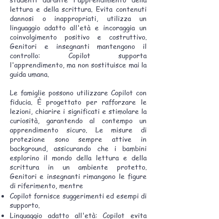
lettura e della scrittura. Evita contenuti
dannosi o inappropriati, utilizza un
linguaggio adatto all'età e incoraggia un
coinvolgimento positivo e costruttivo.
Genitori e insegnanti mantengono il
controllo: Copilot supporta
l'apprendimento, ma non sostituisce mai la
guida umana.
Le famiglie possono utilizzare Copilot con
fiducia. È progettato per rafforzare le
lezioni, chiarire i significati e stimolare la
curiosità, garantendo al contempo un
apprendimento sicuro. Le misure di
protezione sono sempre attive in
background, assicurando che i bambini
esplorino il mondo della lettura e della
scrittura in un ambiente protetto.
Genitori e insegnanti rimangono le figure
di riferimento, mentre
Copilot fornisce suggerimenti ed esempi di
supporto.
Linguaggio adatto all'età: Copilot evita