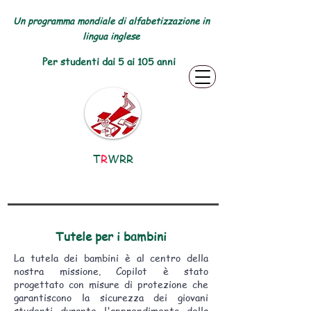
Un programma mondiale di alfabetizzazione in
lingua inglese
Per studenti dai 5 ai 105 anni
T
R
WRR
Tutele per i bambini
La tutela dei bambini è al centro della
nostra missione. Copilot è stato
progettato con misure di protezione che
garantiscono la sicurezza dei giovani
studenti durante l'apprendimento della