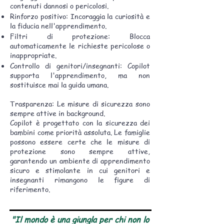
contenuti dannosi o pericolosi.
Rinforzo positivo: Incoraggia la curiosità e
la fiducia nell'apprendimento.
Filtri di protezione: Blocca
automaticamente le richieste pericolose o
inappropriate.
Controllo di genitori/insegnanti: Copilot
supporta l'apprendimento, ma non
sostituisce mai la guida umana.
Trasparenza: Le misure di sicurezza sono
sempre attive in background.
Copilot è progettato con la sicurezza dei
bambini come priorità assoluta. Le famiglie
possono essere certe che le misure di
protezione sono sempre attive,
garantendo un ambiente di apprendimento
sicuro e stimolante in cui genitori e
insegnanti rimangono le figure di
riferimento.
"Il mondo è una giungla per chi non lo