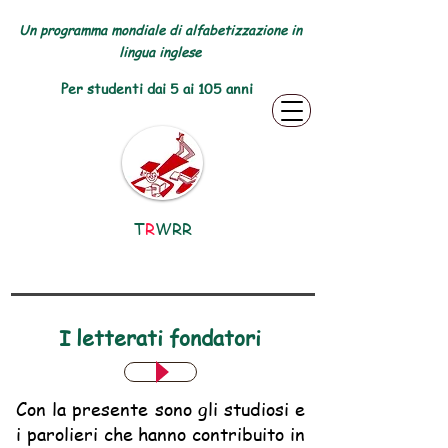
Un programma mondiale di alfabetizzazione in
lingua inglese
Per studenti dai 5 ai 105 anni
T
R
WRR
I letterati fondatori
Con la presente sono gli studiosi e
i parolieri che hanno contribuito in