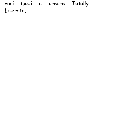
vari modi a creare Totally
Literate.