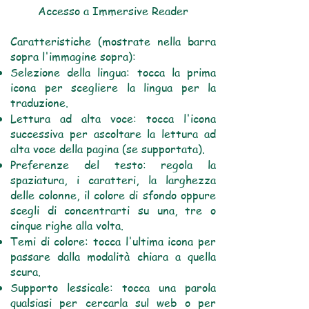
Accesso a Immersive Reader
Caratteristiche (mostrate nella barra
sopra l'immagine sopra):
Selezione della lingua: tocca la prima
icona per scegliere la lingua per la
traduzione.
Lettura ad alta voce: tocca l'icona
successiva per ascoltare la lettura ad
alta voce della pagina (se supportata).
Preferenze del testo: regola la
spaziatura, i caratteri, la larghezza
delle colonne, il colore di sfondo oppure
scegli di concentrarti su una, tre o
cinque righe alla volta.
Temi di colore: tocca l'ultima icona per
passare dalla modalità chiara a quella
scura.
Supporto lessicale: tocca una parola
qualsiasi per cercarla sul web o per