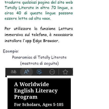
tradurre qualsiasi pagina del sito web
Totally Literate in oltre 70 lingue, e
circa 40 di queste lingue possono
essere lette ad alta voce.
Per utilizzare la funzione Lettura
immersiva sul telefono, è necessario
installare l'app Edge Browser.
Esempio:
Panoramica di Totally Literate
(mostrata di seguito)