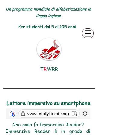
Un programma mondiale di alfabetizzazione in
lingua inglese
Per studenti dai 5 ai 105 anni
T
R
WRR
Lettore immersivo su smartphone
Che cosa fa Immersive Reader?
Immersive Reader è in grado di