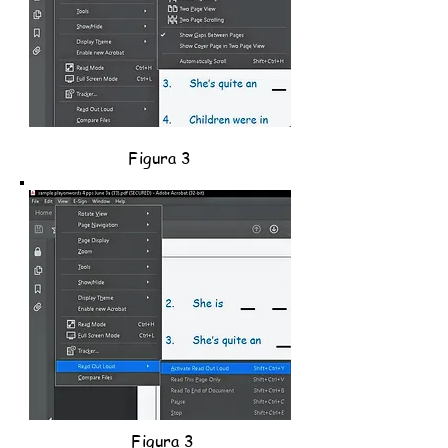
Figura 3
Figura 3