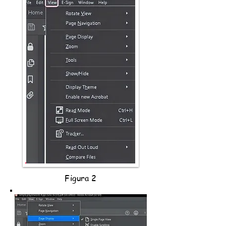
Figura 2