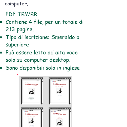
computer.
PDF TRWRR
Contiene 4 file, per un totale di
213 pagine.
Tipo di iscrizione: Smeraldo o
superiore
Può essere letto ad alta voce
solo su computer desktop.
Sono disponibili solo in inglese