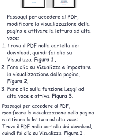
Passaggi per accedere al PDF,
modificare la visualizzazione della
pagina e attivare la lettura ad alta
voce:
Trova il PDF nella cartella dei
download, quindi fai clic su
Visualizza.
Figura 1
.
Fare clic su Visualizza e impostare
la visualizzazione della pagina.
Figura 2.
Fare clic sulla funzione Leggi ad
alta voce e attiva.
Figura 3.
Passaggi per accedere al PDF,
modificare la visualizzazione della pagina
e attivare la lettura ad alta voce:
Trova il PDF nella cartella dei download,
quindi fai clic su Visualizza.
Figura 1
.