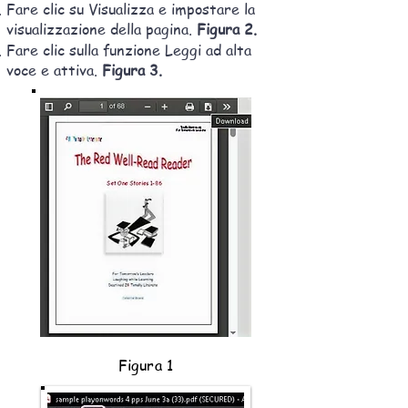
Fare clic su Visualizza e impostare la
visualizzazione della pagina.
Figura 2.
Fare clic sulla funzione Leggi ad alta
voce e attiva.
Figura 3.
Figura 1