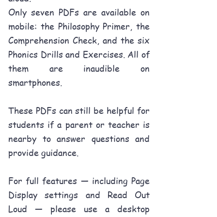
Only seven PDFs are available on
mobile: the Philosophy Primer, the
Comprehension Check, and the six
Phonics Drills and Exercises. All of
them are inaudible on
smartphones.
These PDFs can still be helpful for
students if a parent or teacher is
nearby to answer questions and
provide guidance.
For full features — including Page
Display settings and Read Out
Loud — please use a desktop