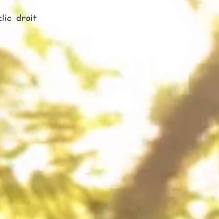
lic droit