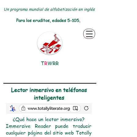
Un programa mundial de alfabetización en inglés
Para los eruditos, edades 5-105.
T
R
WRR
Lector inmersivo en teléfonos
inteligentes
¿Qué hace un lector inmersivo?
Immersive Reader puede traducir
cualquier página del sitio web Totally