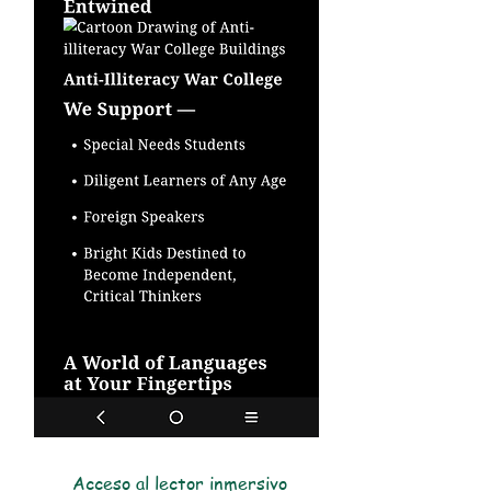
Acceso al lector inmersivo