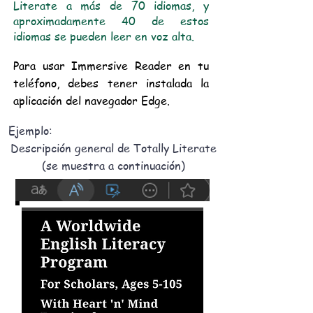
Literate a más de 70 idiomas, y
aproximadamente 40 de estos
idiomas se pueden leer en voz alta.
Para usar Immersive Reader en tu
teléfono, debes tener instalada la
aplicación del navegador Edge.
Ejemplo:
Descripción general de Totally Literate
(se muestra a continuación)