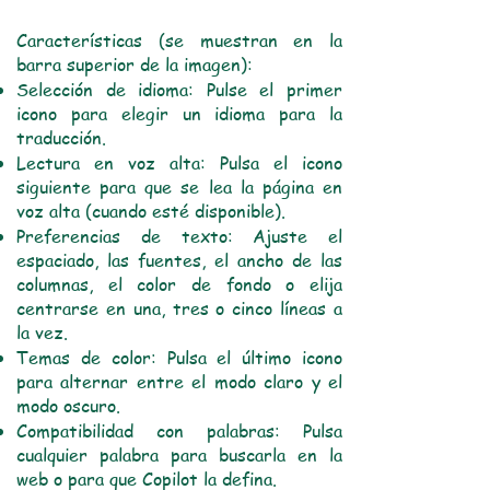
Características (se muestran en la
barra superior de la imagen):
Selección de idioma: Pulse el primer
icono para elegir un idioma para la
traducción.
Lectura en voz alta: Pulsa el icono
siguiente para que se lea la página en
voz alta (cuando esté disponible).
Preferencias de texto: Ajuste el
espaciado, las fuentes, el ancho de las
columnas, el color de fondo o elija
centrarse en una, tres o cinco líneas a
la vez.
Temas de color: Pulsa el último icono
para alternar entre el modo claro y el
modo oscuro.
Compatibilidad con palabras: Pulsa
cualquier palabra para buscarla en la
web o para que Copilot la defina.