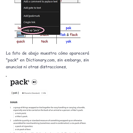
La foto de abajo muestra cómo aparecerá
"pack" en Dictionary.com, sin embargo, sin
anuncios ni otras distracciones.