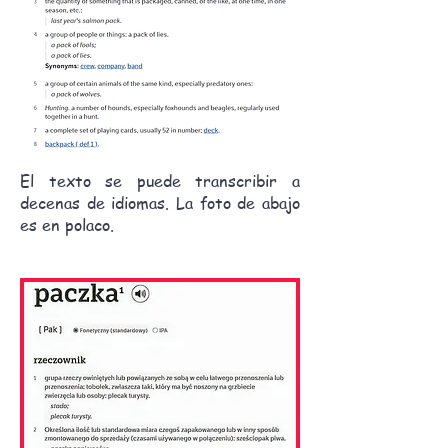
El texto se puede transcribir a
decenas de idiomas. La foto de abajo
es en polaco.