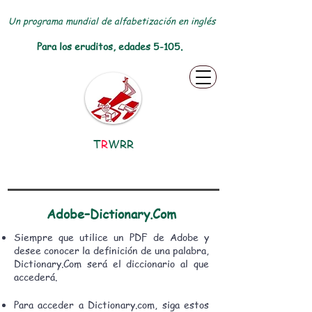
Un programa mundial de alfabetización en inglés
Para los eruditos, edades 5-105.
T
R
WRR
Adobe–Dictionary.Com
Siempre que utilice un PDF de Adobe y
desee conocer la definición de una palabra,
Dictionary.Com será el diccionario al que
accederá.
Para acceder a Dictionary.com, siga estos